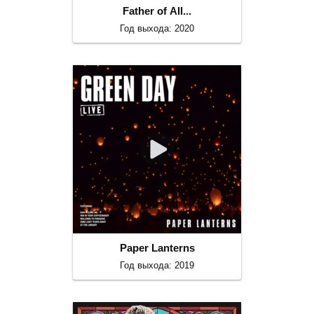
Father of All...
Год выхода: 2020
Paper Lanterns
Год выхода: 2019