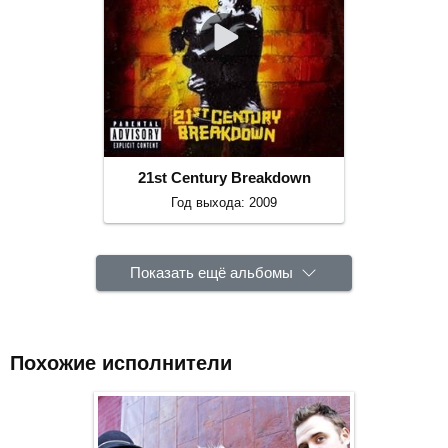
21st Century Breakdown
Год выхода: 2009
Показать ещё альбомы
Похожие исполнители