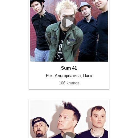
Sum 41
Рок, Альтернатива, Панк
106 клипов