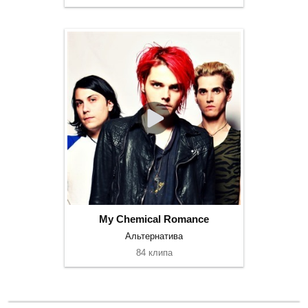
My Chemical Romance
Альтернатива
84 клипа