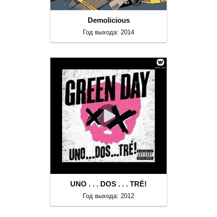
Demolicious
Год выхода: 2014
UNO . . . DOS . . . TRÉ!
Год выхода: 2012