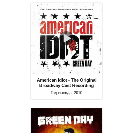
American Idiot - The Original
Broadway Cast Recording
Год выхода: 2010