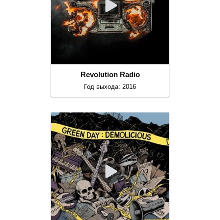
Revolution Radio
Год выхода: 2016