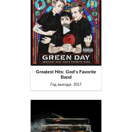
Greatest Hits: God's Favorite
Band
Год выхода: 2017