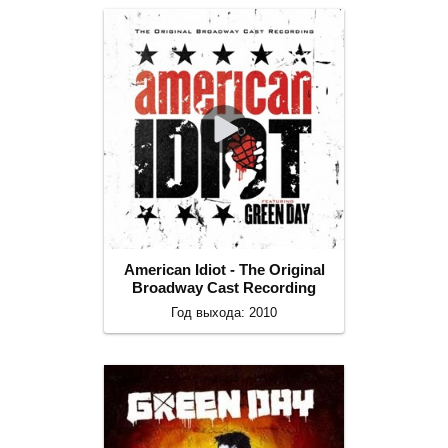
American Idiot - The Original
Broadway Cast Recording
Год выхода: 2010