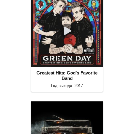
Greatest Hits: God's Favorite
Band
Год выхода: 2017