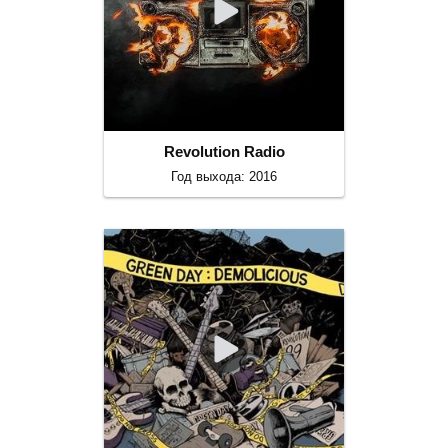
Revolution Radio
Год выхода: 2016