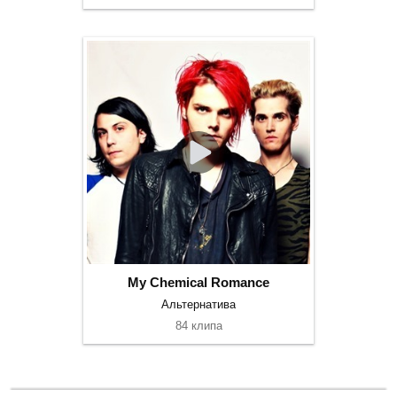
My Chemical Romance
Альтернатива
84 клипа