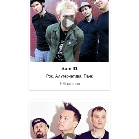
Sum 41
Рок, Альтернатива, Панк
106 клипов