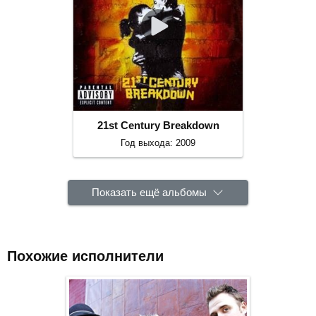
21st Century Breakdown
Год выхода: 2009
Показать ещё альбомы
Похожие исполнители