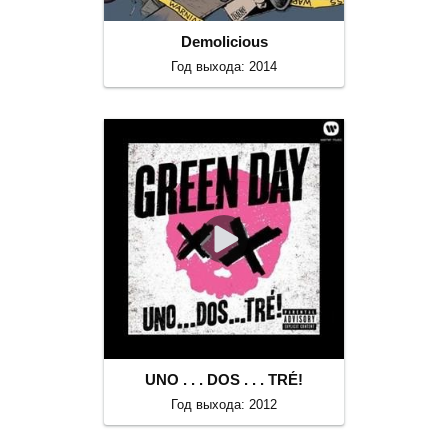
Demolicious
Год выхода: 2014
UNO . . . DOS . . . TRÉ!
Год выхода: 2012