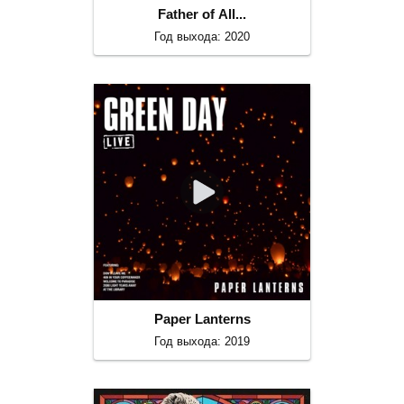
Father of All...
Год выхода: 2020
Paper Lanterns
Год выхода: 2019