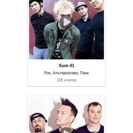
Sum 41
Рок, Альтернатива, Панк
106 клипов