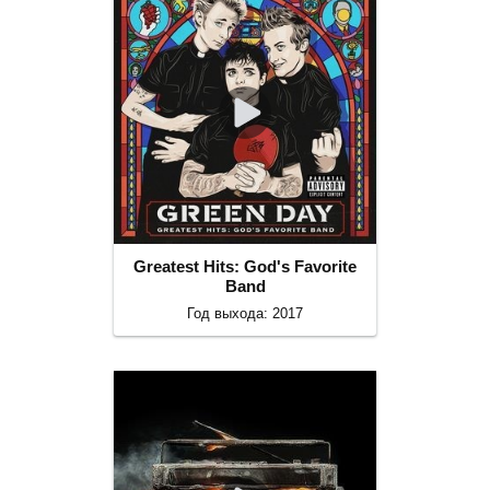
Greatest Hits: God's Favorite
Band
Год выхода: 2017