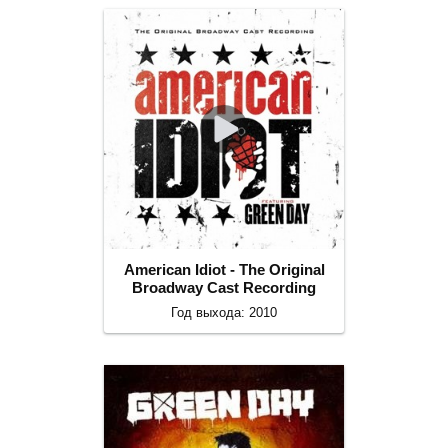
American Idiot - The Original
Broadway Cast Recording
Год выхода: 2010