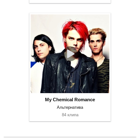
My Chemical Romance
Альтернатива
84 клипа