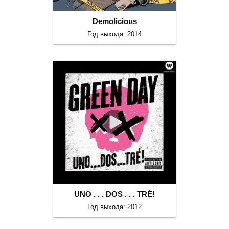
Demolicious
Год выхода: 2014
UNO . . . DOS . . . TRÉ!
Год выхода: 2012