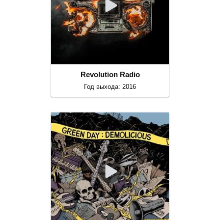
Revolution Radio
Год выхода: 2016