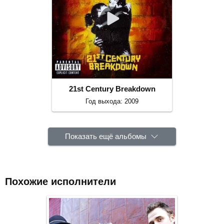
21st Century Breakdown
Год выхода: 2009
Показать ещё альбомы
Похожие исполнители