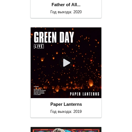
Father of All...
Год выхода: 2020
Paper Lanterns
Год выхода: 2019