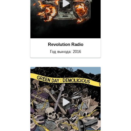
Revolution Radio
Год выхода: 2016