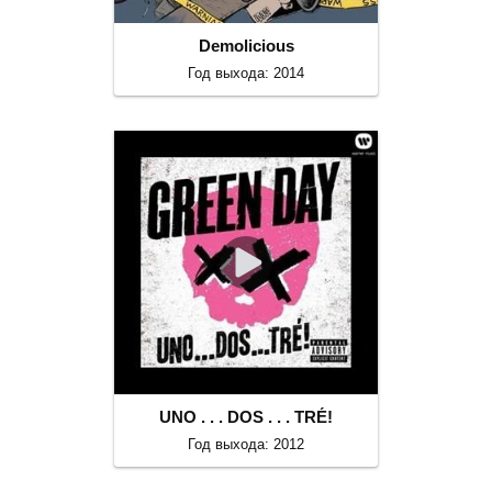
Demolicious
Год выхода: 2014
UNO . . . DOS . . . TRÉ!
Год выхода: 2012