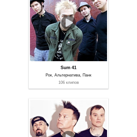
Sum 41
Рок, Альтернатива, Панк
106 клипов