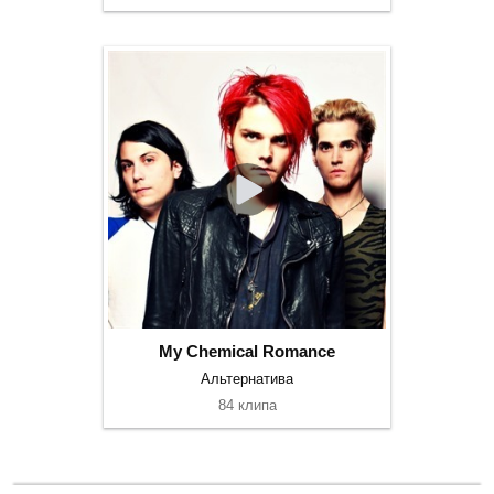
My Chemical Romance
Альтернатива
84 клипа