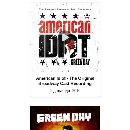
American Idiot - The Original
Broadway Cast Recording
Год выхода: 2010