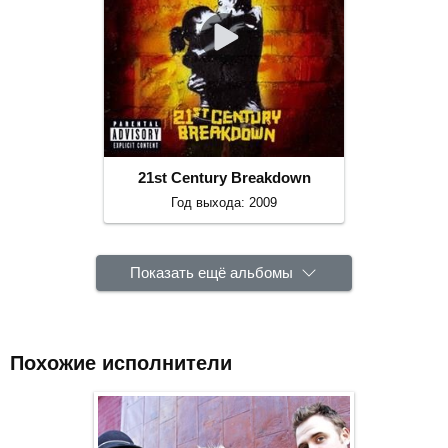
21st Century Breakdown
Год выхода: 2009
Показать ещё альбомы
Похожие исполнители