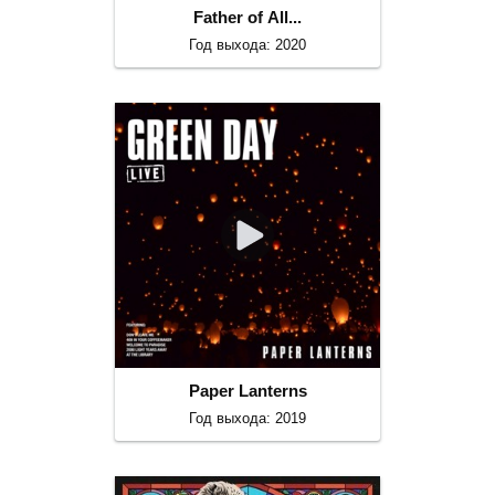
Father of All...
Год выхода: 2020
Paper Lanterns
Год выхода: 2019