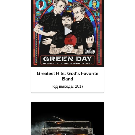
Greatest Hits: God's Favorite
Band
Год выхода: 2017