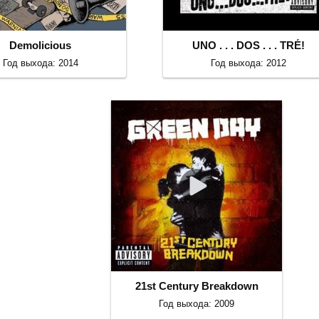
Demolicious
UNO . . . DOS . . . TRÉ!
Год выхода: 2014
Год выхода: 2012
21st Century Breakdown
Год выхода: 2009