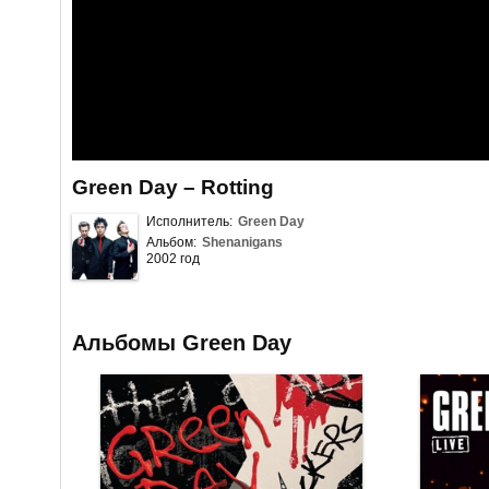
Green Day – Rotting
Исполнитель:
Green Day
Альбом:
Shenanigans
2002 год
Альбомы Green Day