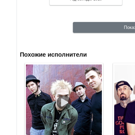
Пока
Похожие исполнители