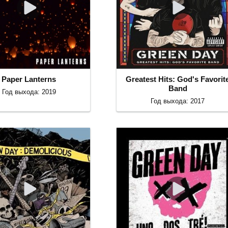
Paper Lanterns
Greatest Hits: God's Favorit
Band
Год выхода: 2019
Год выхода: 2017