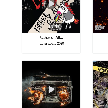
Father of All...
Год выхода: 2020