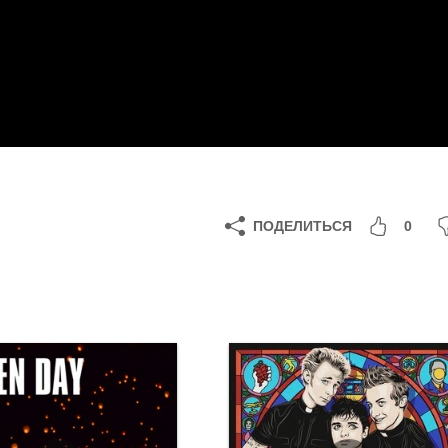
ПОДЕЛИТЬСЯ
0