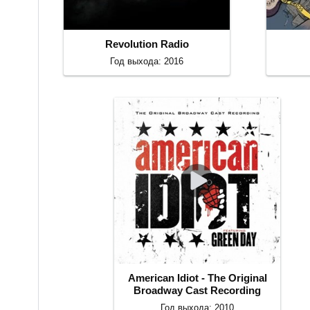
Revolution Radio
Год выхода: 2016
American Idiot - The Original
Broadway Cast Recording
Год выхода: 2010