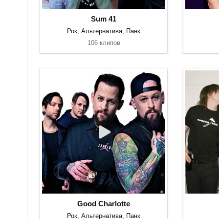
Sum 41
Рок, Альтернатива, Панк
106 клипов
Good Charlotte
Рок, Альтернатива, Панк