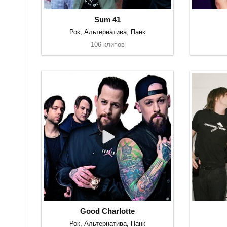
Sum 41
Рок, Альтернатива, Панк
106 клипов
Good Charlotte
Рок, Альтернатива, Панк