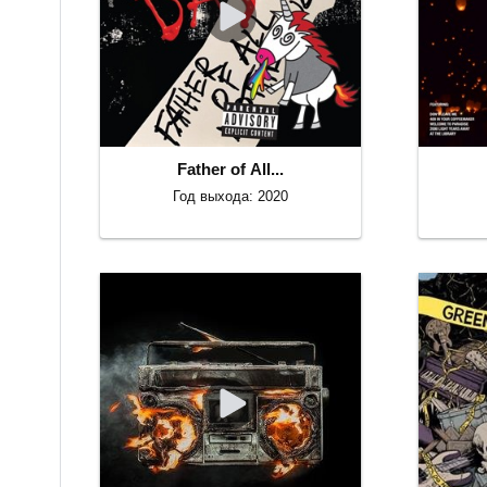
Father of All...
Год выхода: 2020