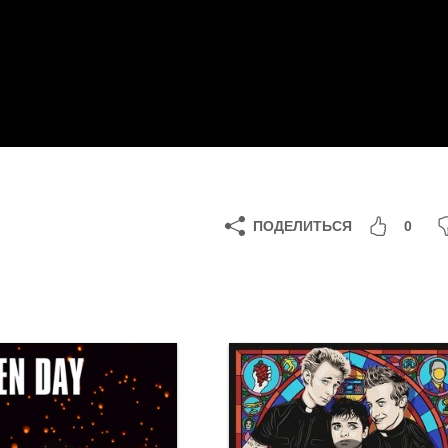
ПОДЕЛИТЬСЯ
0