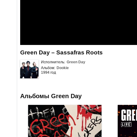
Green Day – Sassafras Roots
Исполнитель:
Green Day
Альбом:
Dookie
1994 год
Альбомы Green Day