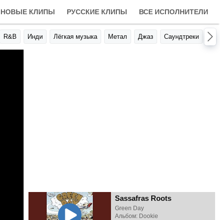
НОВЫЕ КЛИПЫ
РУССКИЕ КЛИПЫ
ВСЕ ИСПОЛНИТЕЛИ
R&B
Инди
Лёгкая музыка
Метал
Джаз
Саундтреки
Авт
Sassafras Roots
Green Day
Альбом: Dookie