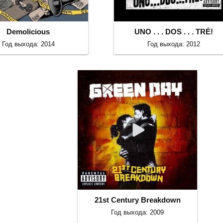
Demolicious
UNO . . . DOS . . . TRÉ!
Год выхода: 2014
Год выхода: 2012
21st Century Breakdown
Год выхода: 2009