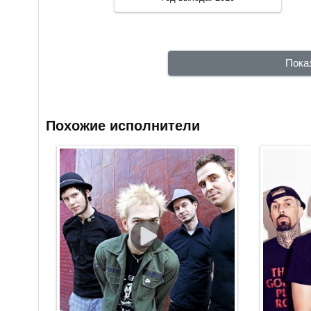
Пока
Похожие исполнители