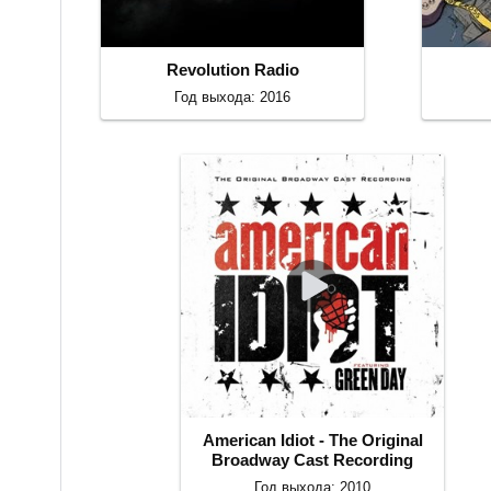
Revolution Radio
Год выхода: 2016
American Idiot - The Original
Broadway Cast Recording
Год выхода: 2010