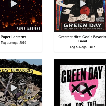
Paper Lanterns
Greatest Hits: God's Favorit
Band
Год выхода: 2019
Год выхода: 2017