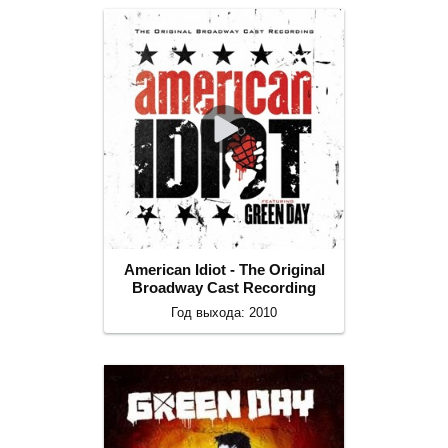
American Idiot - The Original
Broadway Cast Recording
Год выхода: 2010