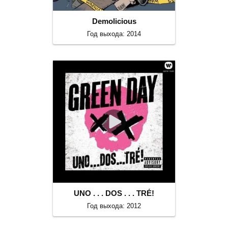
Demolicious
Год выхода: 2014
UNO . . . DOS . . . TRÉ!
Год выхода: 2012