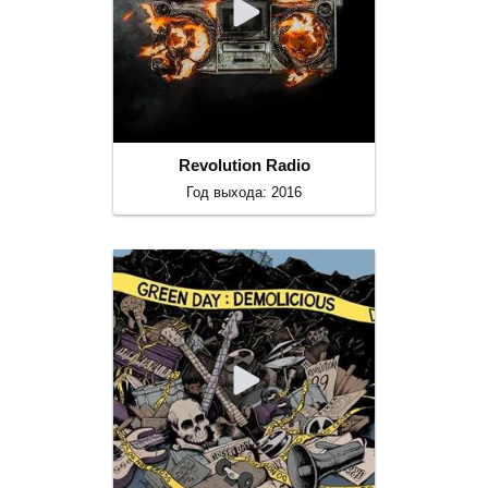
Revolution Radio
Год выхода: 2016