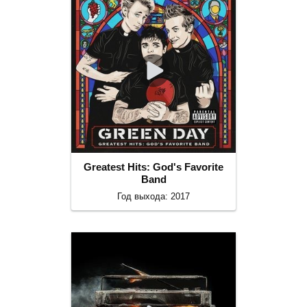
Greatest Hits: God's Favorite
Band
Год выхода: 2017