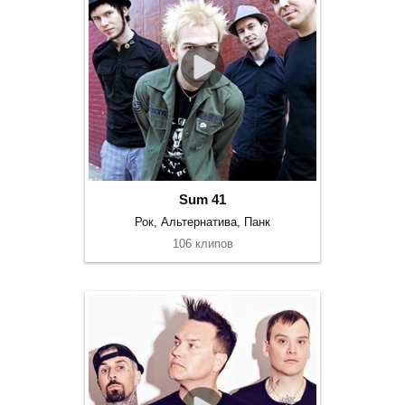
Sum 41
Рок, Альтернатива, Панк
106 клипов