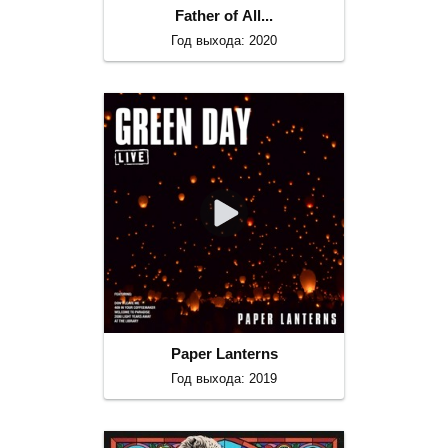
Father of All...
Год выхода: 2020
Paper Lanterns
Год выхода: 2019