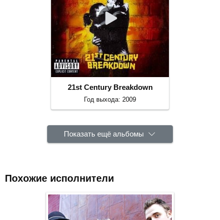
21st Century Breakdown
Год выхода: 2009
Показать ещё альбомы
Похожие исполнители