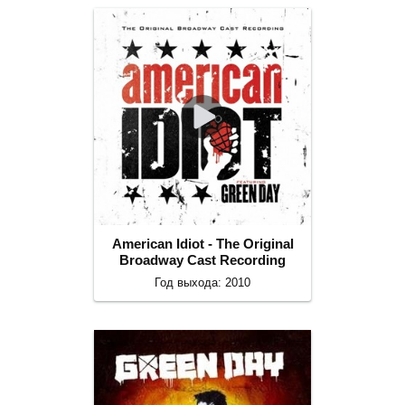
American Idiot - The Original
Broadway Cast Recording
Год выхода: 2010