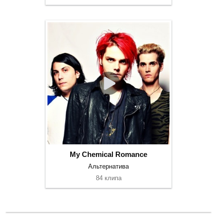
My Chemical Romance
Альтернатива
84 клипа