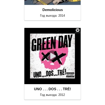
Demolicious
Год выхода: 2014
UNO . . . DOS . . . TRÉ!
Год выхода: 2012