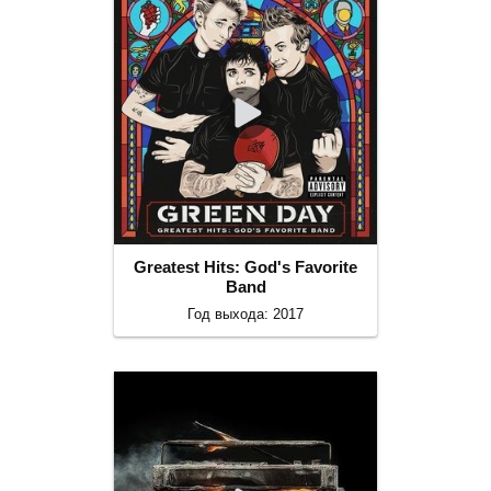
Greatest Hits: God's Favorite
Band
Год выхода: 2017