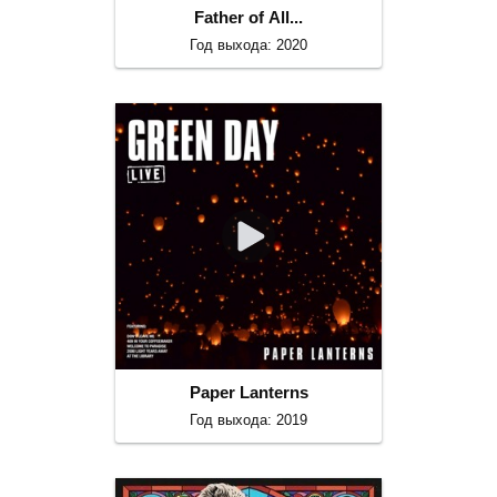
Father of All...
Год выхода: 2020
Paper Lanterns
Год выхода: 2019