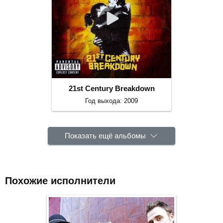
21st Century Breakdown
Год выхода: 2009
Показать ещё альбомы
Похожие исполнители