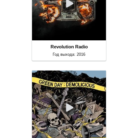
Revolution Radio
Год выхода: 2016