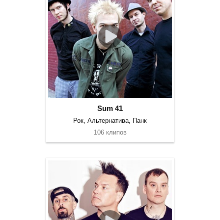
Sum 41
Рок, Альтернатива, Панк
106 клипов