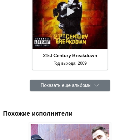
21st Century Breakdown
Год выхода: 2009
Показать ещё альбомы
Похожие исполнители