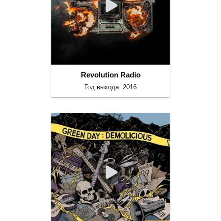
Revolution Radio
Год выхода: 2016