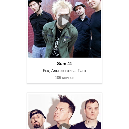
Sum 41
Рок, Альтернатива, Панк
106 клипов