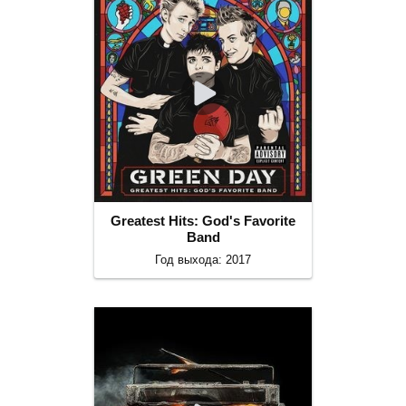
Greatest Hits: God's Favorite
Band
Год выхода: 2017