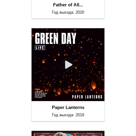
Father of All...
Год выхода: 2020
Paper Lanterns
Год выхода: 2019