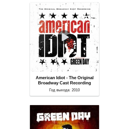
American Idiot - The Original
Broadway Cast Recording
Год выхода: 2010