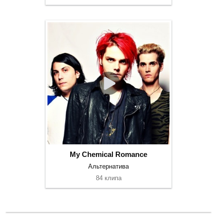
My Chemical Romance
Альтернатива
84 клипа