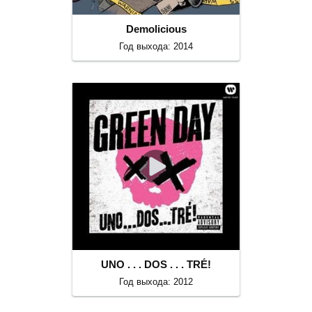
Demolicious
Год выхода: 2014
UNO . . . DOS . . . TRÉ!
Год выхода: 2012