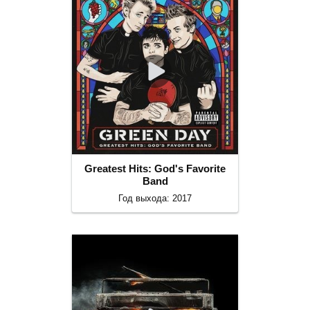
Greatest Hits: God's Favorite
Band
Год выхода: 2017