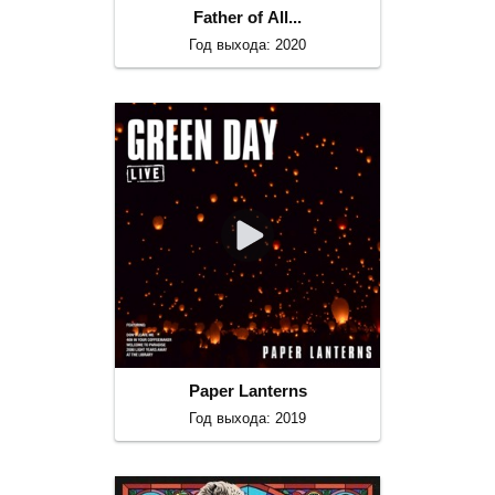
Father of All...
Год выхода: 2020
Paper Lanterns
Год выхода: 2019