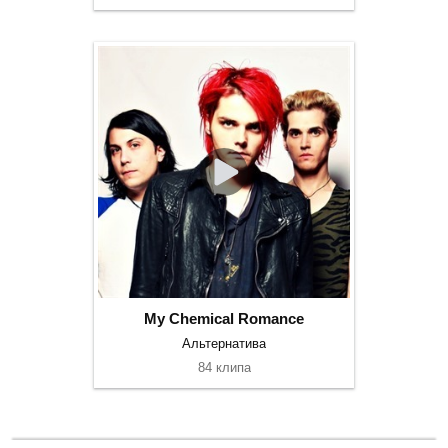
My Chemical Romance
Альтернатива
84 клипа