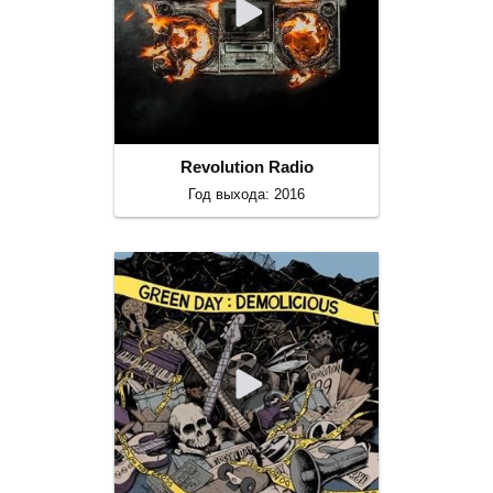
Revolution Radio
Год выхода: 2016