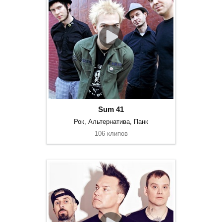
Sum 41
Рок, Альтернатива, Панк
106 клипов