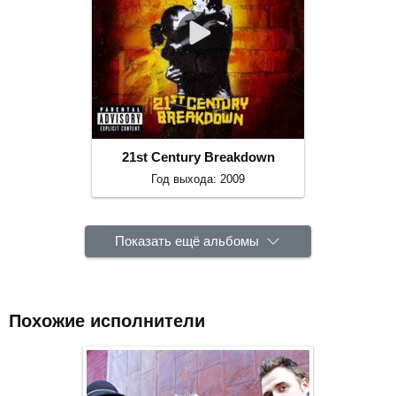
21st Century Breakdown
Год выхода: 2009
Показать ещё альбомы
Похожие исполнители