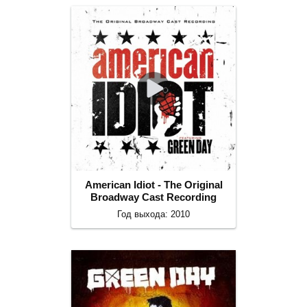
American Idiot - The Original
Broadway Cast Recording
Год выхода: 2010