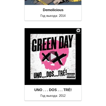
Demolicious
Год выхода: 2014
UNO . . . DOS . . . TRÉ!
Год выхода: 2012