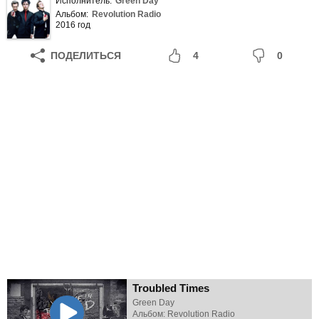
Исполнитель:
Green Day
Альбом:
Revolution Radio
2016 год
ПОДЕЛИТЬСЯ
4
0
Troubled Times
Green Day
Альбом: Revolution Radio