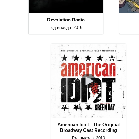
Revolution Radio
Год выхода: 2016
American Idiot - The Original
Broadway Cast Recording
Год выхода: 2010