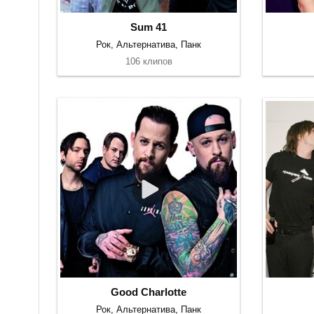
Sum 41
Рок, Альтернатива, Панк
106 клипов
Good Charlotte
Рок, Альтернатива, Панк