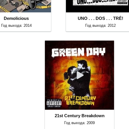
Demolicious
UNO . . . DOS . . . TRÉ!
Год выхода: 2014
Год выхода: 2012
21st Century Breakdown
Год выхода: 2009