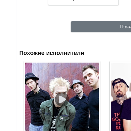
Пока
Похожие исполнители