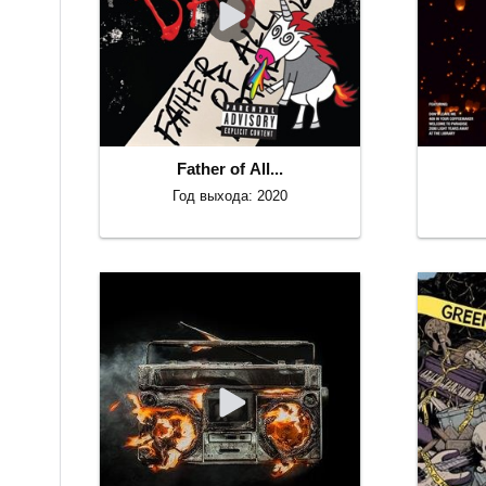
Father of All...
Год выхода: 2020