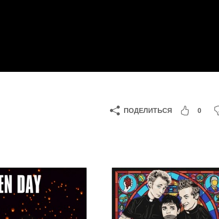
ПОДЕЛИТЬСЯ
0