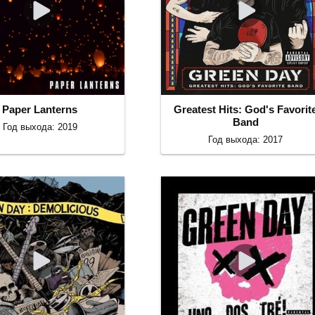
Paper Lanterns
Greatest Hits: God's Favorit
Band
Год выхода: 2019
Год выхода: 2017