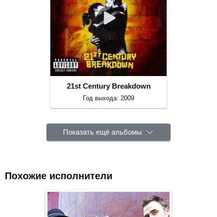
21st Century Breakdown
Год выхода: 2009
Показать ещё альбомы
Похожие исполнители