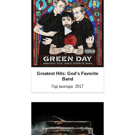
Greatest Hits: God's Favorite
Band
Год выхода: 2017