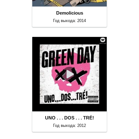
Demolicious
Год выхода: 2014
UNO . . . DOS . . . TRÉ!
Год выхода: 2012