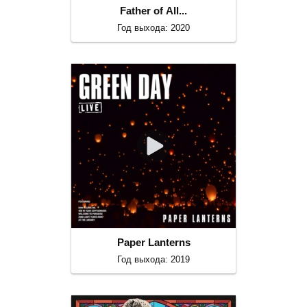
Father of All...
Год выхода: 2020
Paper Lanterns
Год выхода: 2019