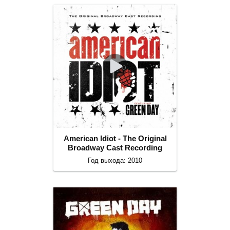
American Idiot - The Original
Broadway Cast Recording
Год выхода: 2010