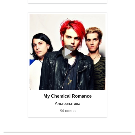
My Chemical Romance
Альтернатива
84 клипа