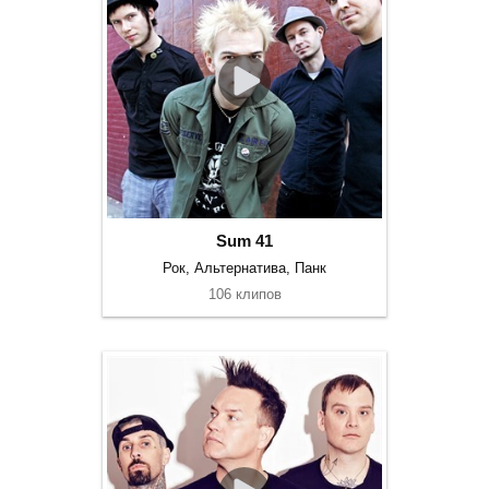
Sum 41
Рок, Альтернатива, Панк
106 клипов