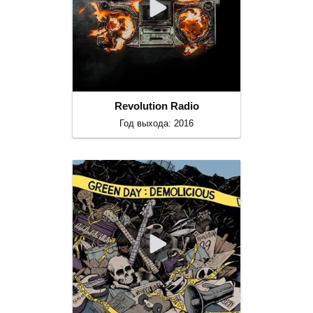
Revolution Radio
Год выхода: 2016