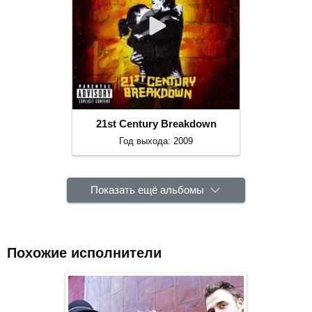
21st Century Breakdown
Год выхода: 2009
Показать ещё альбомы
Похожие исполнители