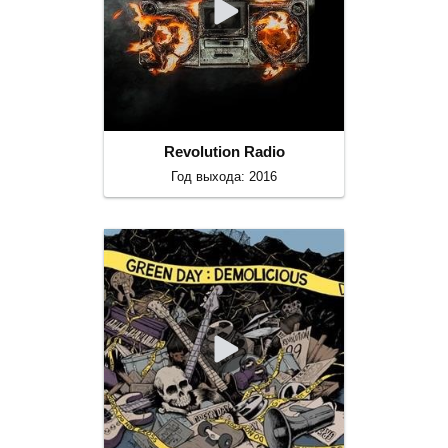
Revolution Radio
Год выхода: 2016