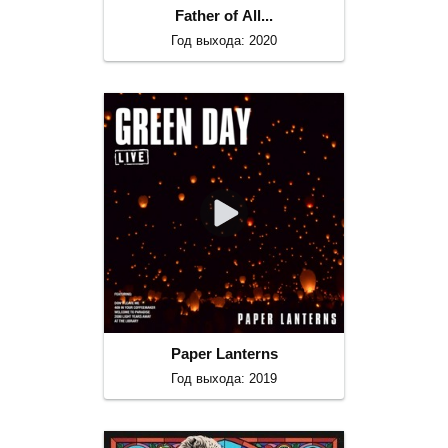
Father of All...
Год выхода: 2020
Paper Lanterns
Год выхода: 2019