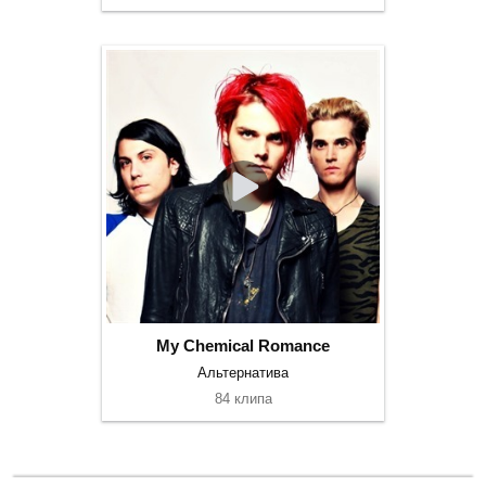
My Chemical Romance
Альтернатива
84 клипа