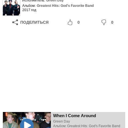
Исполнитель:
Green Day
Альбом:
Greatest Hits: God's Favorite Band
2017 год
ПОДЕЛИТЬСЯ
0
0
When I Come Around
Green Day
Альбом: Greatest Hits: God's Favorite Band