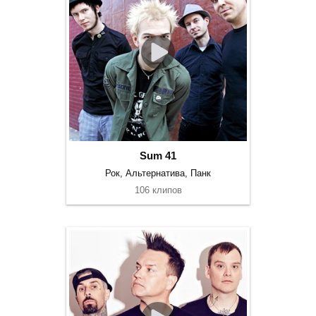
Sum 41
Рок, Альтернатива, Панк
106 клипов