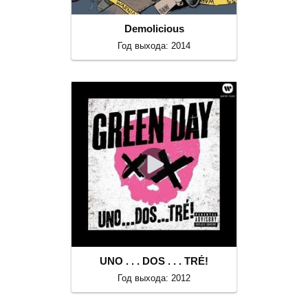
Demolicious
Год выхода: 2014
UNO . . . DOS . . . TRÉ!
Год выхода: 2012