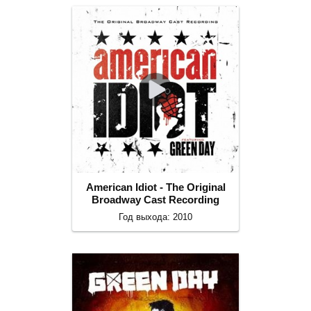
American Idiot - The Original
Broadway Cast Recording
Год выхода: 2010