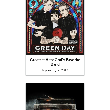
Greatest Hits: God's Favorite
Band
Год выхода: 2017