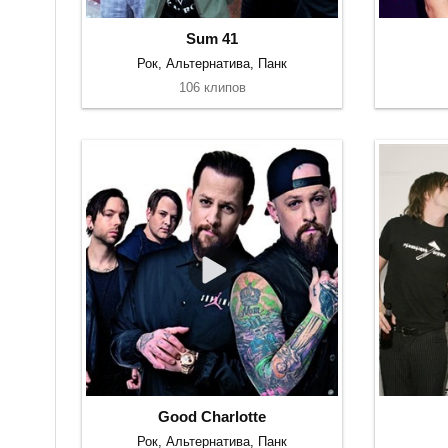
Sum 41
Рок, Альтернатива, Панк
106 клипов
Good Charlotte
Рок, Альтернатива, Панк