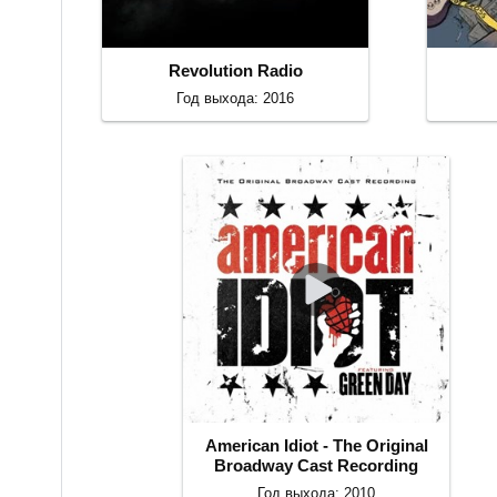
Revolution Radio
Год выхода: 2016
American Idiot - The Original
Broadway Cast Recording
Год выхода: 2010