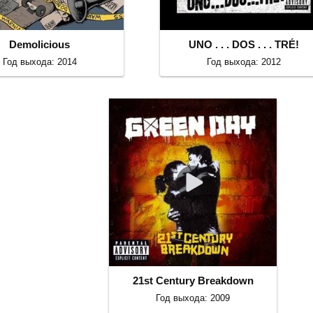
Demolicious
UNO . . . DOS . . . TRÉ!
Год выхода: 2014
Год выхода: 2012
21st Century Breakdown
Год выхода: 2009