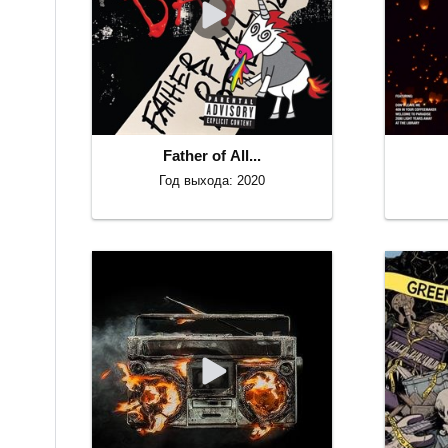
Father of All...
Год выхода: 2020