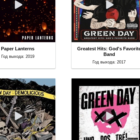
Paper Lanterns
Greatest Hits: God's Favorit
Band
Год выхода: 2019
Год выхода: 2017