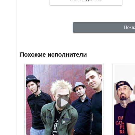
Пока
Похожие исполнители