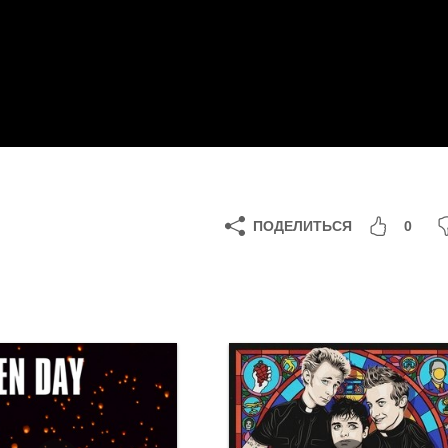
ПОДЕЛИТЬСЯ
0