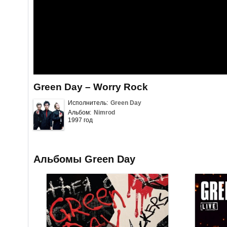
Green Day – Worry Rock
Исполнитель:
Green Day
Альбом:
Nimrod
1997 год
Альбомы Green Day