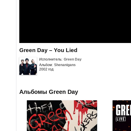
Green Day – You Lied
Исполнитель:
Green Day
Альбом:
Shenanigans
2002 год
Альбомы Green Day