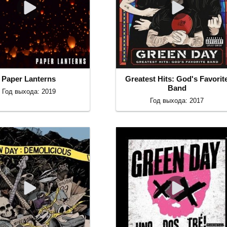
Paper Lanterns
Greatest Hits: God's Favorit
Band
Год выхода: 2019
Год выхода: 2017