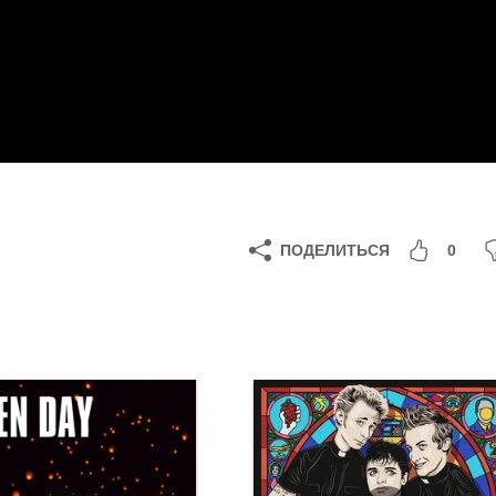
ПОДЕЛИТЬСЯ
0