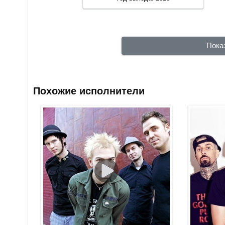
Пока
Похожие исполнители