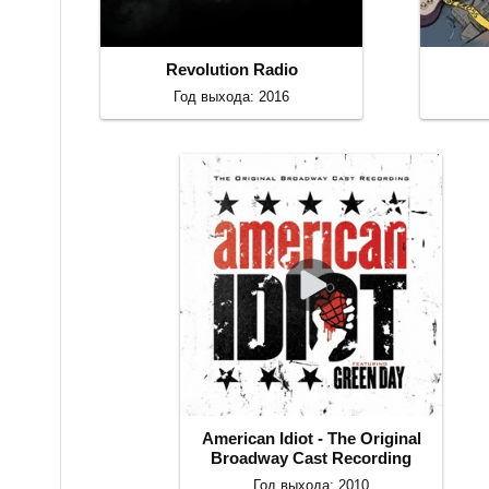
Revolution Radio
Год выхода: 2016
American Idiot - The Original
Broadway Cast Recording
Год выхода: 2010