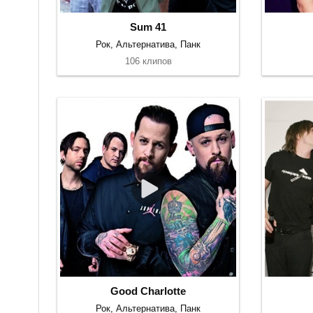
Sum 41
Рок, Альтернатива, Панк
106 клипов
Good Charlotte
Рок, Альтернатива, Панк