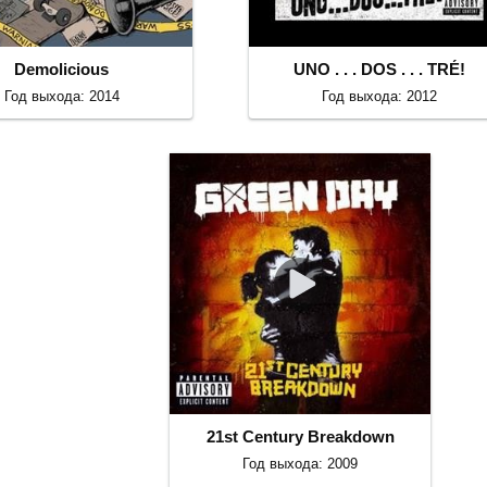
Demolicious
UNO . . . DOS . . . TRÉ!
Год выхода: 2014
Год выхода: 2012
21st Century Breakdown
Год выхода: 2009