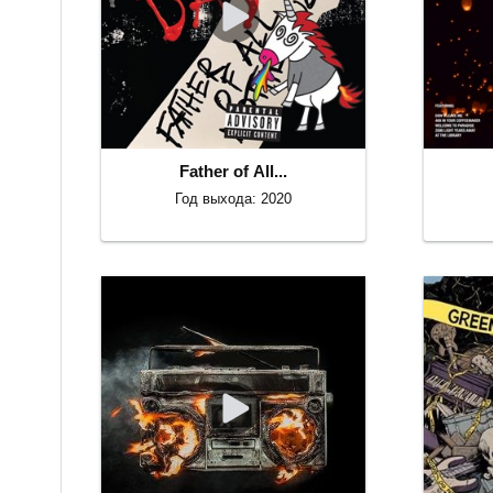
Father of All...
Год выхода: 2020