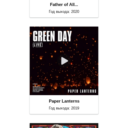
Father of All...
Год выхода: 2020
Paper Lanterns
Год выхода: 2019