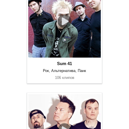
Sum 41
Рок, Альтернатива, Панк
106 клипов