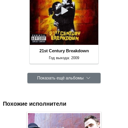
21st Century Breakdown
Год выхода: 2009
Показать ещё альбомы
Похожие исполнители