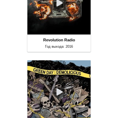
Revolution Radio
Год выхода: 2016