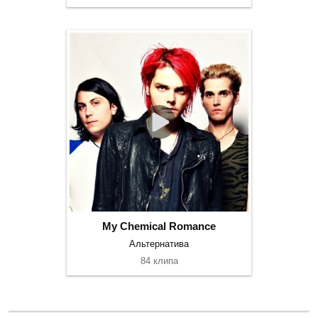
My Chemical Romance
Альтернатива
84 клипа