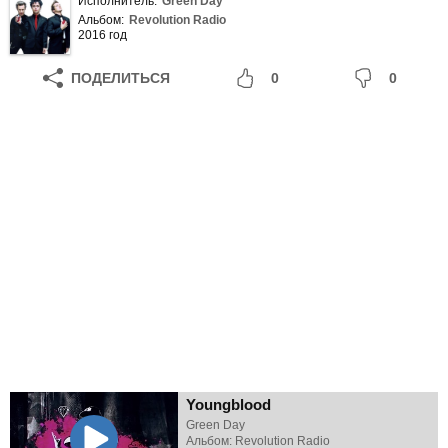
Исполнитель:
Green Day
Альбом:
Revolution Radio
2016 год
ПОДЕЛИТЬСЯ
0
0
Youngblood
Green Day
Альбом: Revolution Radio