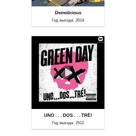
Demolicious
Год выхода: 2014
UNO . . . DOS . . . TRÉ!
Год выхода: 2012