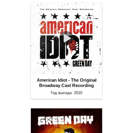
American Idiot - The Original
Broadway Cast Recording
Год выхода: 2010