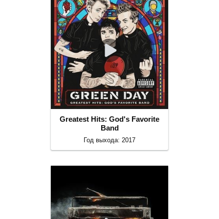
Greatest Hits: God's Favorite
Band
Год выхода: 2017