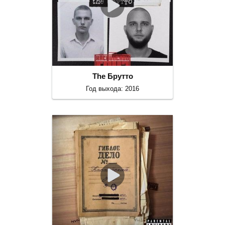
The Брутто
Год выхода: 2016