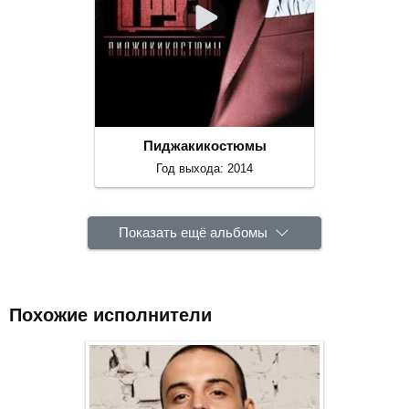
Пиджакикостюмы
Год выхода: 2014
Показать ещё альбомы
Похожие исполнители