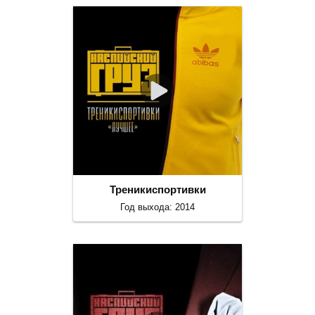
Треникиспортивки
Год выхода: 2014