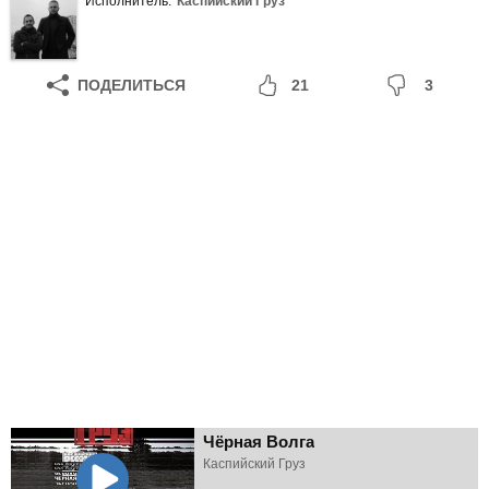
Исполнитель:
Каспийский Груз
ПОДЕЛИТЬСЯ
21
3
Чёрная Волга
Каспийский Груз