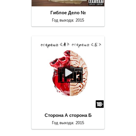
Гиблое Дело №
Год выхода: 2015
Сторона А сторона Б
Год выхода: 2015