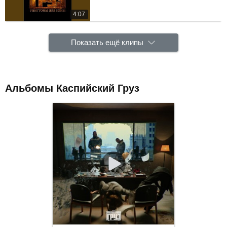
4:07
Показать ещё клипы
Альбомы Каспийский Груз