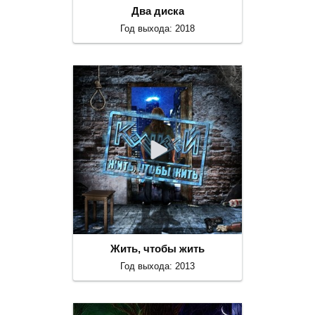
Два диска
Год выхода: 2018
Жить, чтобы жить
Год выхода: 2013