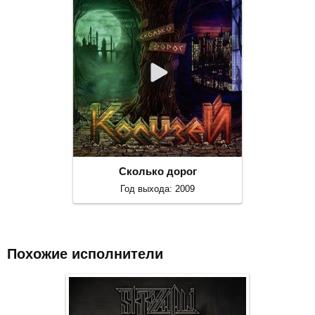
Сколько дорог
Год выхода: 2009
Похожие исполнители