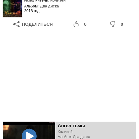
Исполнитель:
Колизей
Альбом:
Два диска
2018 год
ПОДЕЛИТЬСЯ
0
0
Ангел тьмы
Колизей
Альбом: Два диска