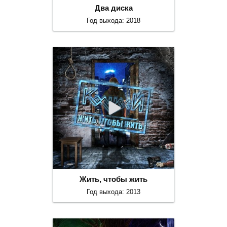
Два диска
Год выхода: 2018
Жить, чтобы жить
Год выхода: 2013