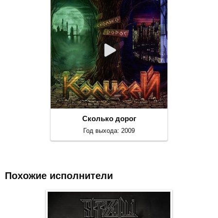
Сколько дорог
Год выхода: 2009
Похожие исполнители