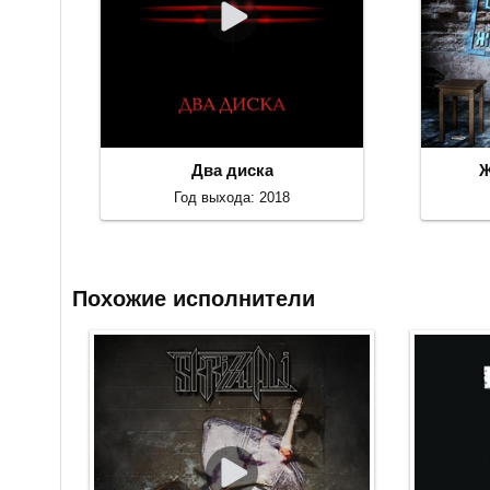
Два диска
Ж
Год выхода: 2018
Похожие исполнители