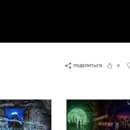
ПОДЕЛИТЬСЯ
0