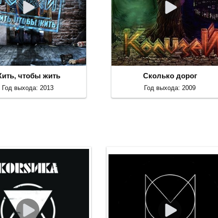
ить, чтобы жить
Сколько дорог
Год выхода: 2013
Год выхода: 2009