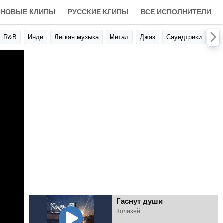
НОВЫЕ КЛИПЫ
РУССКИЕ КЛИПЫ
ВСЕ ИСПОЛНИТЕЛИ
R&B
Инди
Лёгкая музыка
Метал
Джаз
Саундтреки
Авт
Гаснут души
Колизей