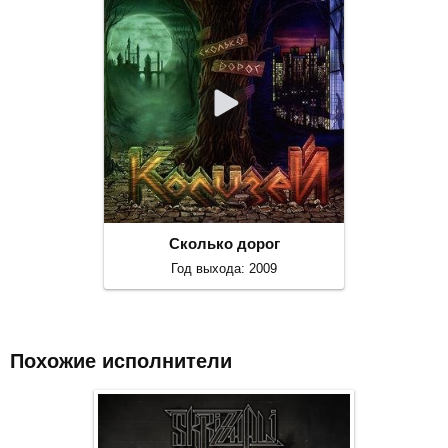
Сколько дорог
Год выхода: 2009
Похожие исполнители