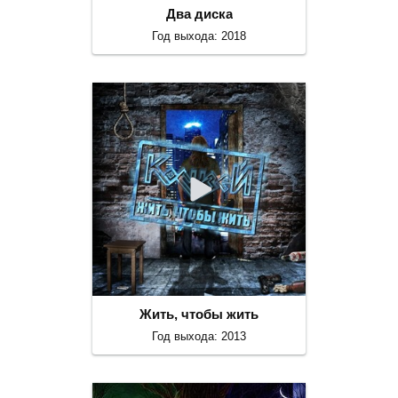
Два диска
Год выхода: 2018
Жить, чтобы жить
Год выхода: 2013