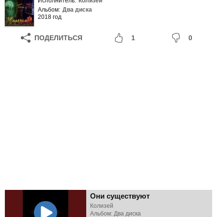
Исполнитель:
Колизей
Альбом:
Два диска
2018 год
ПОДЕЛИТЬСЯ
1
0
Они существуют
Колизей
Альбом: Два диска