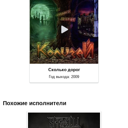
Сколько дорог
Год выхода: 2009
Похожие исполнители