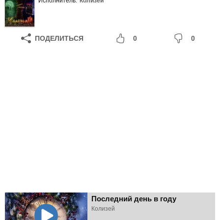
Исполнитель:
Колизей
ПОДЕЛИТЬСЯ
0
0
Последний день в году
Колизей