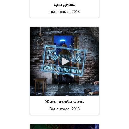
Два диска
Год выхода: 2018
Жить, чтобы жить
Год выхода: 2013