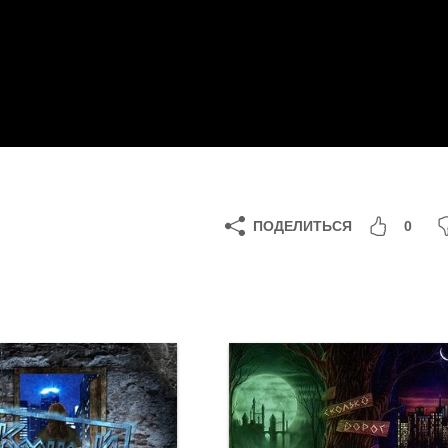
ПОДЕЛИТЬСЯ
0