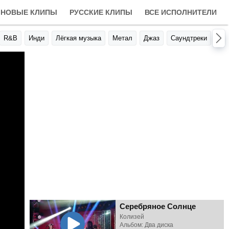
НОВЫЕ КЛИПЫ
РУССКИЕ КЛИПЫ
ВСЕ ИСПОЛНИТЕЛИ
R&B
Инди
Лёгкая музыка
Метал
Джаз
Саундтреки
Авт
Серебряное Солнце
Колизей
Альбом: Два диска