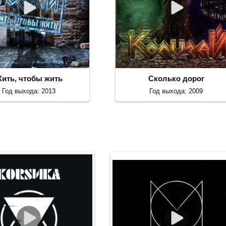
ить, чтобы жить
Сколько дорог
Год выхода: 2013
Год выхода: 2009