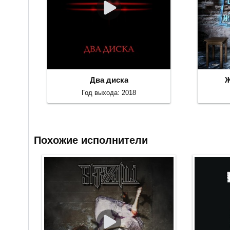
Два диска
Ж
Год выхода: 2018
Похожие исполнители