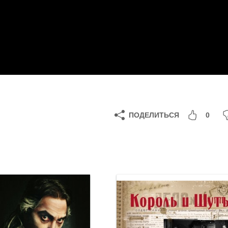
ПОДЕЛИТЬСЯ
0