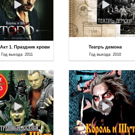
Акт 1. Праздник крови
Театръ демона
Год выхода: 2011
Год выхода: 2010