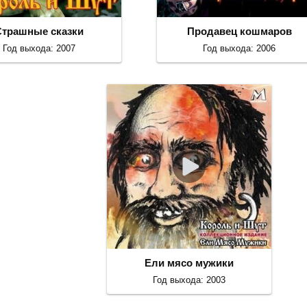
Страшные сказки
Продавец кошмаров
Год выхода: 2007
Год выхода: 2006
Ели мясо мужики
Год выхода: 2003