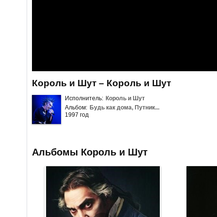
Король и Шут – Король и Шут
Исполнитель:
Король и Шут
Альбом:
Будь как дома, Путник...
1997 год
Альбомы Король и Шут