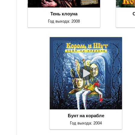
Тень клоуна
Год выхода: 2008
Бунт на корабле
Год выхода: 2004