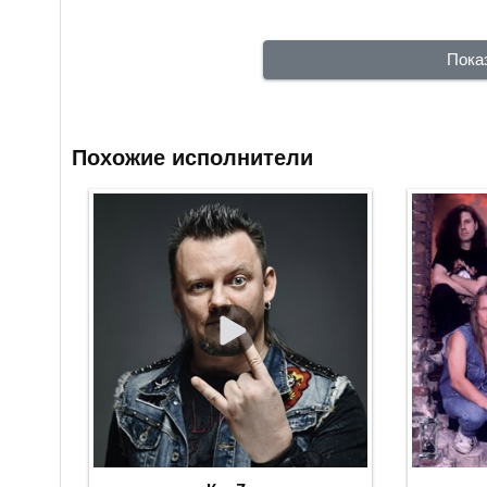
Пока
Похожие исполнители