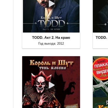
TODD. Акт 2. На краю
TODD. 
Год выхода: 2012