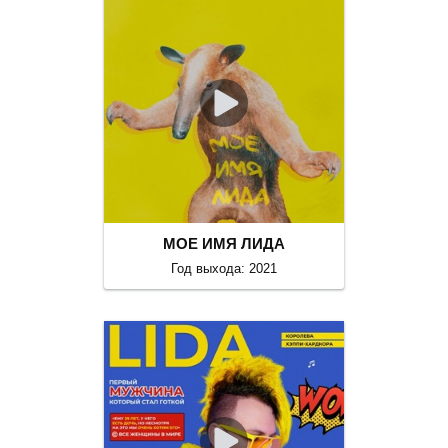
МОЕ ИМЯ ЛИДА
Год выхода: 2021