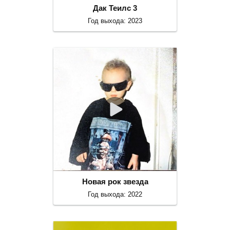
Дак Теилс 3
Год выхода: 2023
Новая рок звезда
Год выхода: 2022