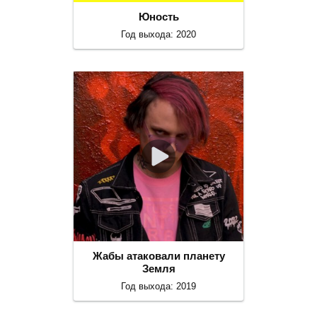
Юность
Год выхода: 2020
Жабы атаковали планету
Земля
Год выхода: 2019