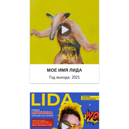
МОЕ ИМЯ ЛИДА
Год выхода: 2021