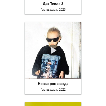
Дак Теилс 3
Год выхода: 2023
Новая рок звезда
Год выхода: 2022