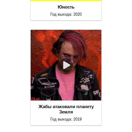
Юность
Год выхода: 2020
Жабы атаковали планету
Земля
Год выхода: 2019