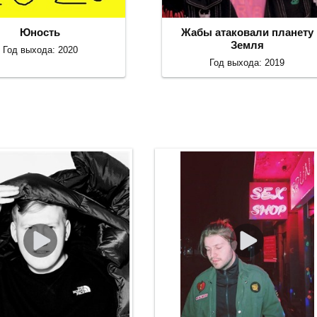
Юность
Жабы атаковали планету
Земля
Год выхода: 2020
Год выхода: 2019