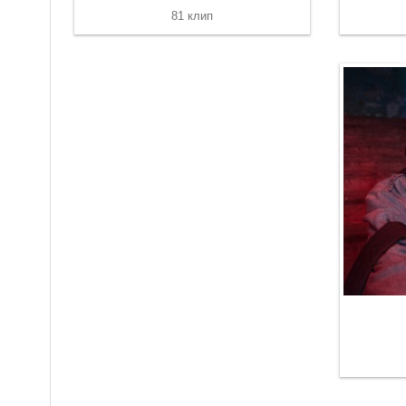
81 клип