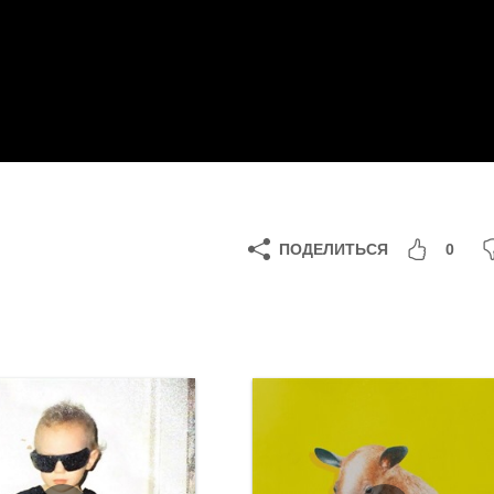
ПОДЕЛИТЬСЯ
0