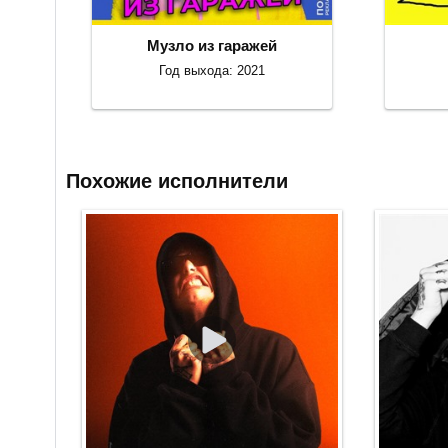
Музло из гаражей
Год выхода: 2021
Похожие исполнители