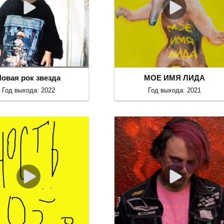
Новая рок звезда
МОЕ ИМЯ ЛИДА
Год выхода: 2022
Год выхода: 2021