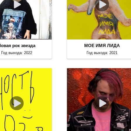
Новая рок звезда
МОЕ ИМЯ ЛИДА
Год выхода: 2022
Год выхода: 2021