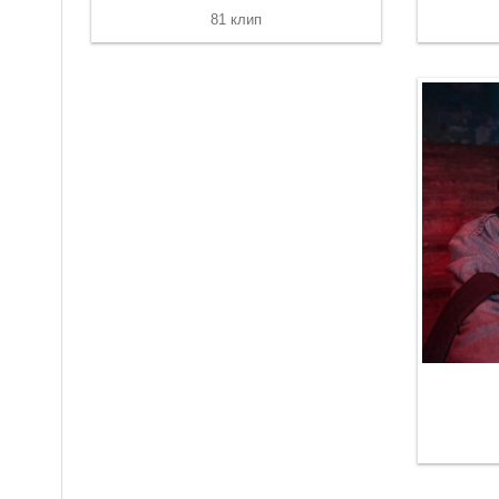
81 клип