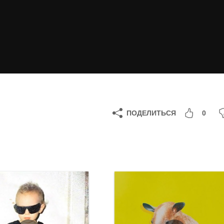
ПОДЕЛИТЬСЯ
0