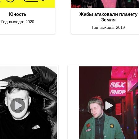
Юность
Жабы атаковали планету
Земля
Год выхода: 2020
Год выхода: 2019