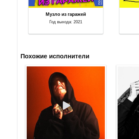
Музло из гаражей
Год выхода: 2021
Похожие исполнители