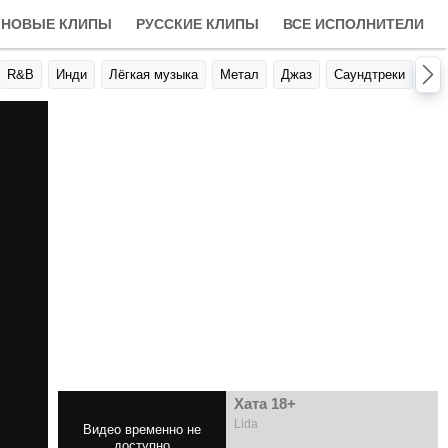
НОВЫЕ КЛИПЫ
РУССКИЕ КЛИПЫ
ВСЕ ИСПОЛНИТЕЛИ
R&B
Инди
Лёгкая музыка
Метал
Джаз
Саундтреки
Авт
Хата 18+
Lida