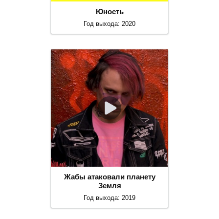
Юность
Год выхода: 2020
Жабы атаковали планету
Земля
Год выхода: 2019