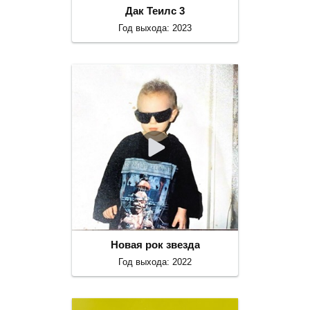
Дак Теилс 3
Год выхода: 2023
Новая рок звезда
Год выхода: 2022