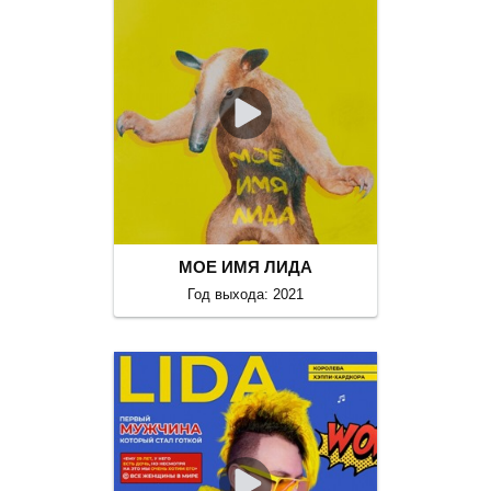
МОЕ ИМЯ ЛИДА
Год выхода: 2021