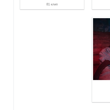
81 клип