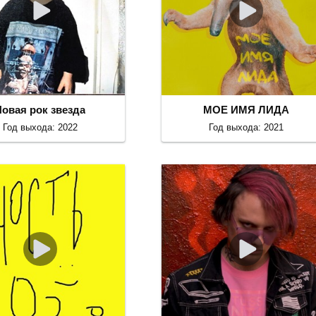
Новая рок звезда
МОЕ ИМЯ ЛИДА
Год выхода: 2022
Год выхода: 2021