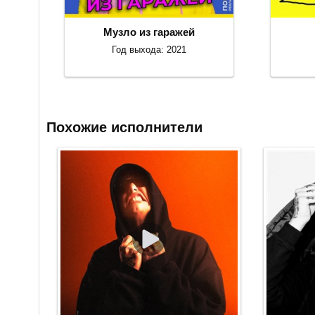
Музло из гаражей
Год выхода: 2021
Похожие исполнители