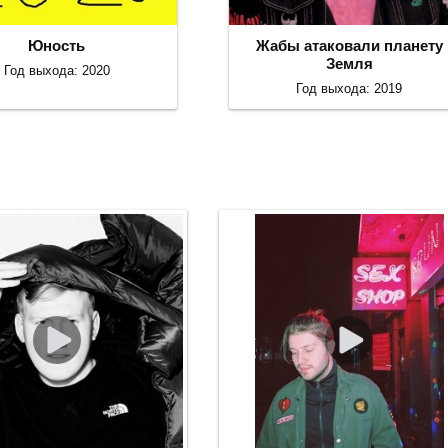
Юность
Жабы атаковали планету
Земля
Год выхода: 2020
Год выхода: 2019