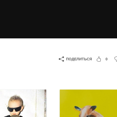
ПОДЕЛИТЬСЯ
0