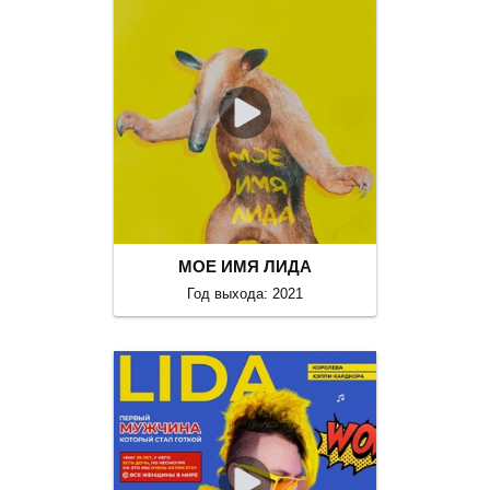
МОЕ ИМЯ ЛИДА
Год выхода: 2021