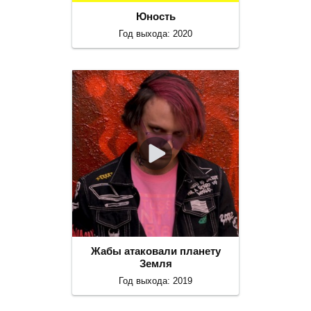
Юность
Год выхода: 2020
Жабы атаковали планету
Земля
Год выхода: 2019