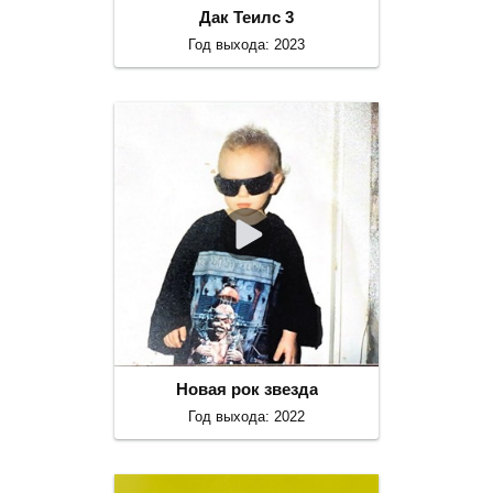
Дак Теилс 3
Год выхода: 2023
Новая рок звезда
Год выхода: 2022