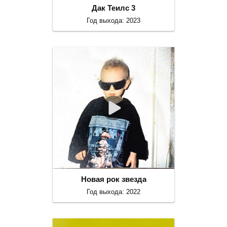
Дак Теилс 3
Год выхода: 2023
Новая рок звезда
Год выхода: 2022