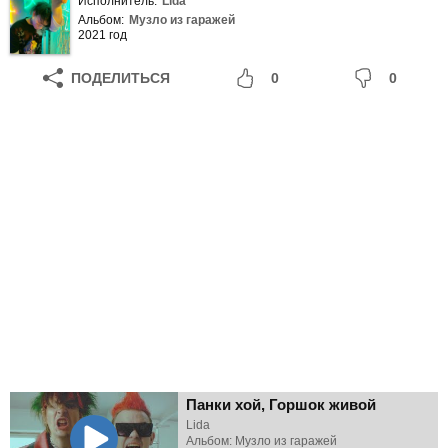
Исполнитель:
Lida
Альбом:
Музло из гаражей
2021 год
ПОДЕЛИТЬСЯ
0
0
Панки хой, Горшок живой
Lida
Альбом: Музло из гаражей