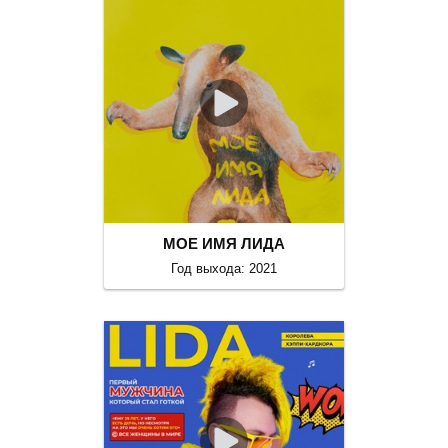
МОЕ ИМЯ ЛИДА
Год выхода: 2021