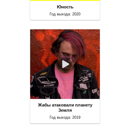
Юность
Год выхода: 2020
Жабы атаковали планету
Земля
Год выхода: 2019