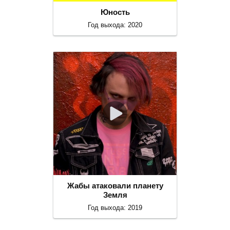
Юность
Год выхода: 2020
Жабы атаковали планету
Земля
Год выхода: 2019