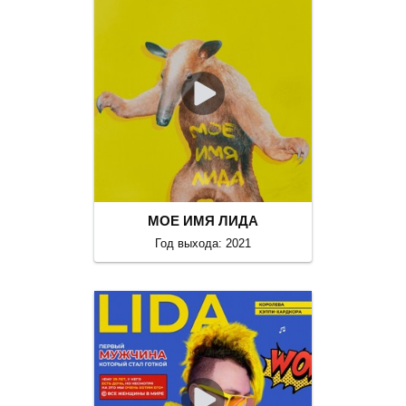
МОЕ ИМЯ ЛИДА
Год выхода: 2021