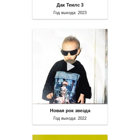
Дак Теилс 3
Год выхода: 2023
Новая рок звезда
Год выхода: 2022