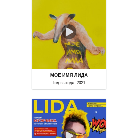
МОЕ ИМЯ ЛИДА
Год выхода: 2021