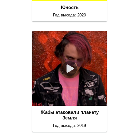
Юность
Год выхода: 2020
Жабы атаковали планету
Земля
Год выхода: 2019