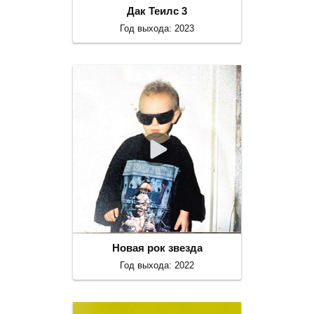
Дак Теилс 3
Год выхода: 2023
Новая рок звезда
Год выхода: 2022