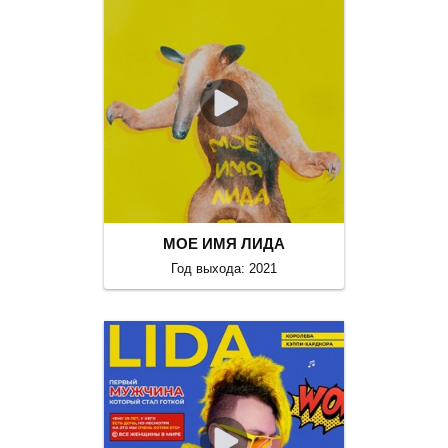
МОЕ ИМЯ ЛИДА
Год выхода: 2021