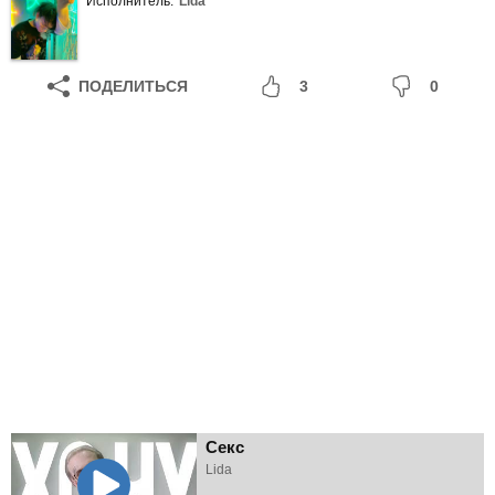
Исполнитель:
Lida
ПОДЕЛИТЬСЯ
3
0
Секс
Lida