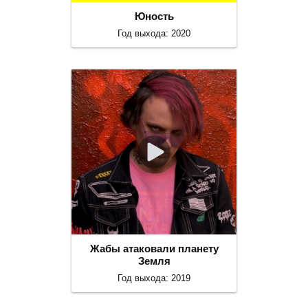
Юность
Год выхода: 2020
Жабы атаковали планету
Земля
Год выхода: 2019