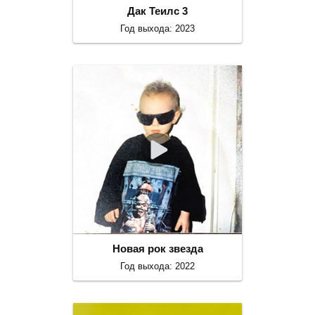
Дак Теилс 3
Год выхода: 2023
Новая рок звезда
Год выхода: 2022