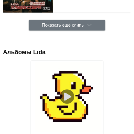
3:02
Показать ещё клипы
Альбомы Lida