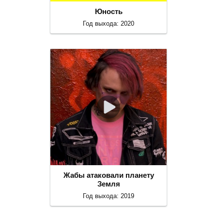
Юность
Год выхода: 2020
Жабы атаковали планету
Земля
Год выхода: 2019