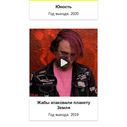
Юность
Год выхода: 2020
Жабы атаковали планету
Земля
Год выхода: 2019