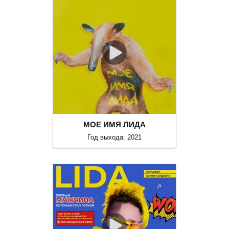
МОЕ ИМЯ ЛИДА
Год выхода: 2021