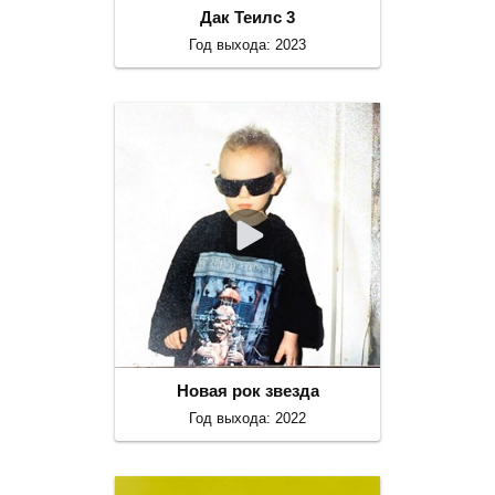
Дак Теилс 3
Год выхода: 2023
Новая рок звезда
Год выхода: 2022