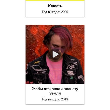
Юность
Год выхода: 2020
Жабы атаковали планету
Земля
Год выхода: 2019