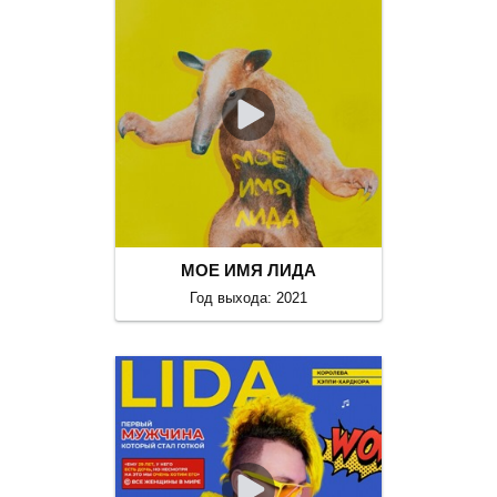
МОЕ ИМЯ ЛИДА
Год выхода: 2021