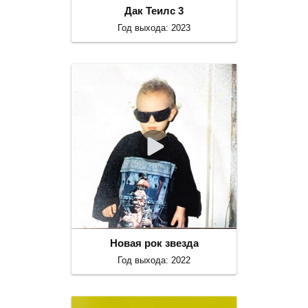
Дак Теилс 3
Год выхода: 2023
Новая рок звезда
Год выхода: 2022