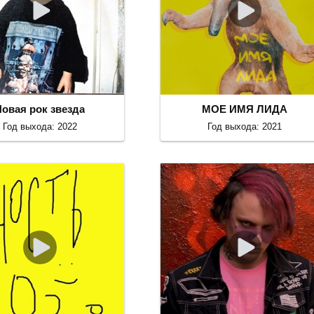
Новая рок звезда
МОЕ ИМЯ ЛИДА
Год выхода: 2022
Год выхода: 2021