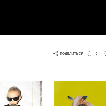
ПОДЕЛИТЬСЯ
0