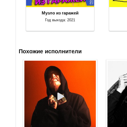
Музло из гаражей
Год выхода: 2021
Похожие исполнители