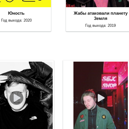
Юность
Жабы атаковали планету
Земля
Год выхода: 2020
Год выхода: 2019