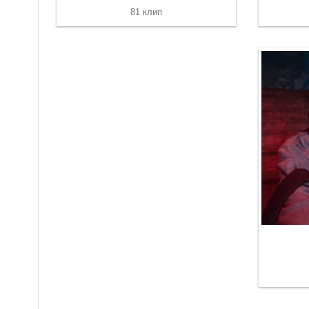
81 клип