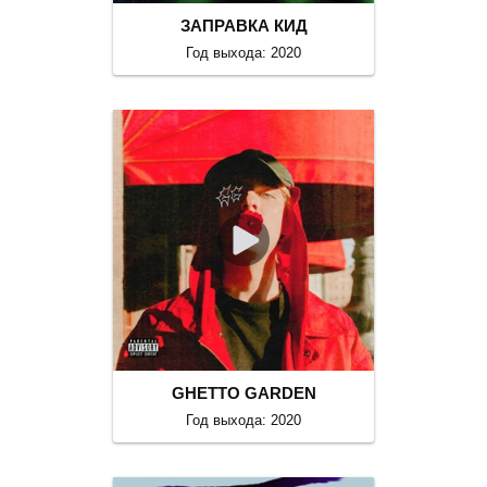
ЗАПРАВКА КИД
Год выхода: 2020
GHETTO GARDEN
Год выхода: 2020