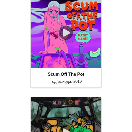
Scum Off The Pot
Год выхода: 2019