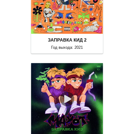
ЗАПРАВКА КИД 2
Год выхода: 2021