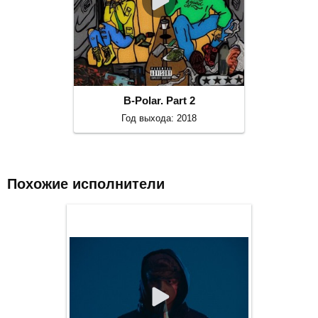
B-Polar. Part 2
Год выхода: 2018
Похожие исполнители