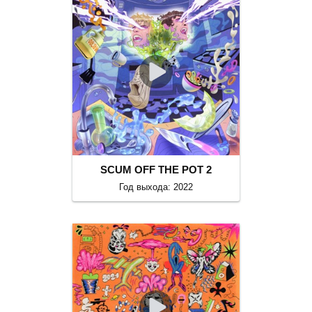
SCUM OFF THE POT 2
Год выхода: 2022