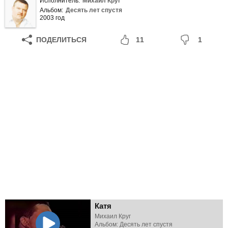
Исполнитель:
Михаил Круг
Альбом:
Десять лет спустя
2003 год
ПОДЕЛИТЬСЯ
11
1
Катя
Михаил Круг
Альбом: Десять лет спустя