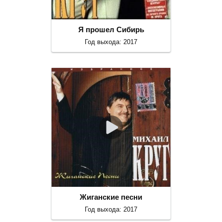
Я прошел Сибирь
Год выхода: 2017
Жиганские песни
Год выхода: 2017