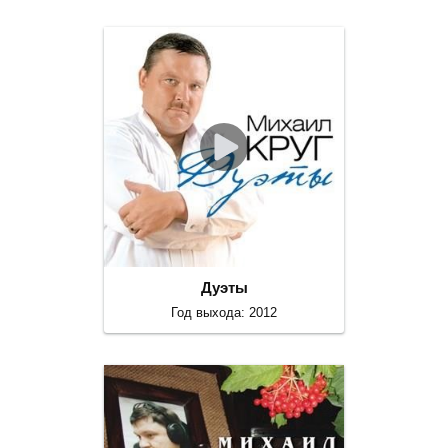
Дуэты
Год выхода: 2012