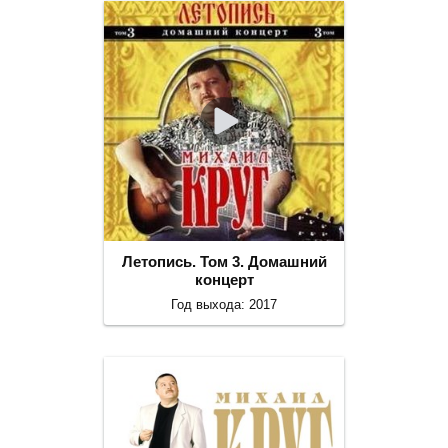
Летопись. Том 3. Домашний
концерт
Год выхода: 2017