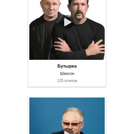
Бутырка
Шансон
125 клипов