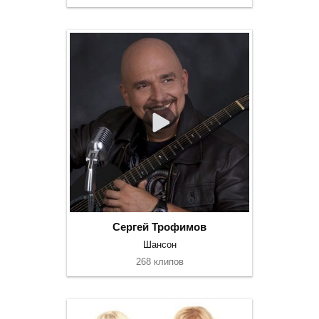
Сергей Трофимов
Шансон
268 клипов