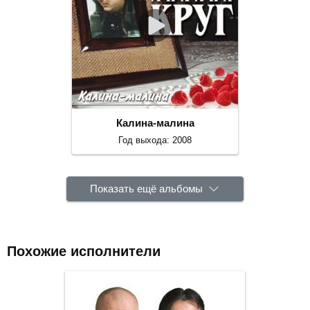
Калина-малина
Год выхода: 2008
Показать ещё альбомы
Похожие исполнители