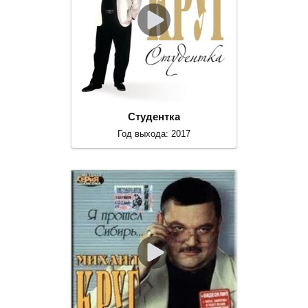
Студентка
Год выхода: 2017