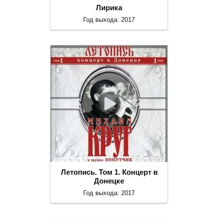
Лирика
Год выхода: 2017
Летопись. Том 1. Концерт в
Донецке
Год выхода: 2017