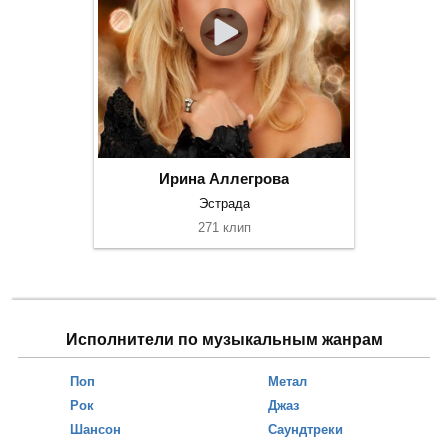
Ирина Аллегрова
Эстрада
271 клип
Исполнители по музыкальным жанрам
Поп
Метал
Рок
Джаз
Шансон
Саундтреки