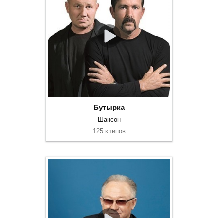
Бутырка
Шансон
125 клипов