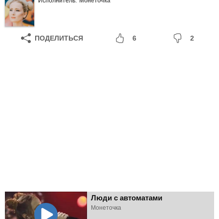
Исполнитель:
Монеточка
ПОДЕЛИТЬСЯ
6
2
Люди с автоматами
Монеточка