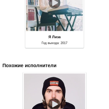
Я Лиза
Год выхода: 2017
Похожие исполнители