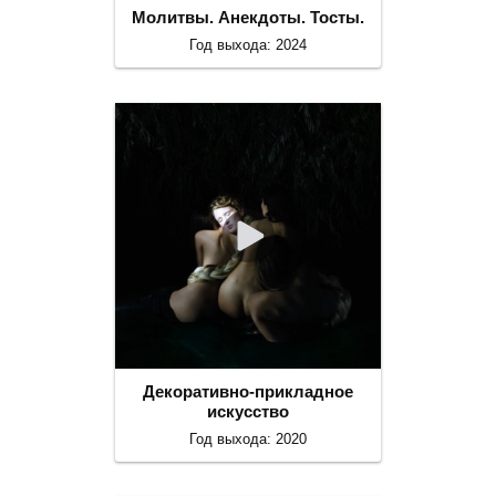
Молитвы. Анекдоты. Тосты.
Год выхода: 2024
Декоративно-прикладное
искусство
Год выхода: 2020