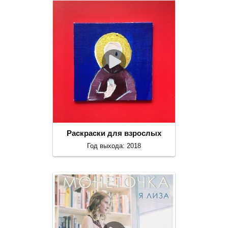
Раскраски для взрослых
Год выхода: 2018