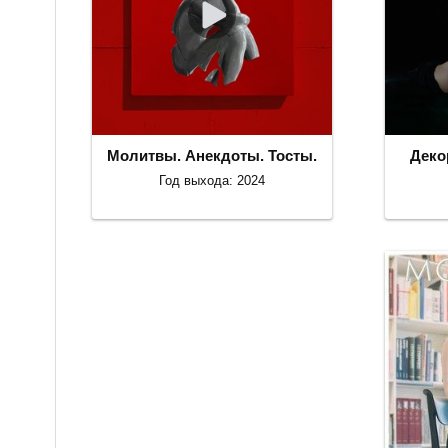
Молитвы. Анекдоты. Тосты.
Деко
Год выхода: 2024