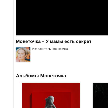
Монеточка – У мамы есть секрет
Исполнитель:
Монеточка
Альбомы Монеточка