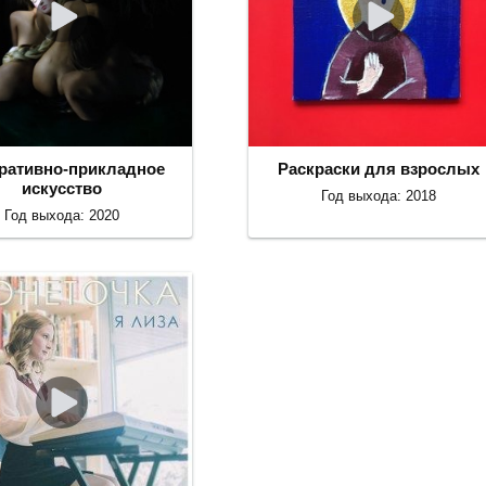
ративно-прикладное
Раскраски для взрослых
искусство
Год выхода: 2018
Год выхода: 2020