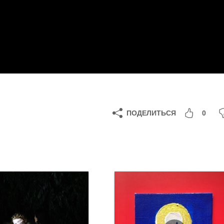
ПОДЕЛИТЬСЯ
0