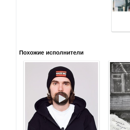
Похожие исполнители