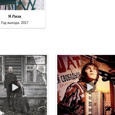
Я Лиза
Год выхода: 2017