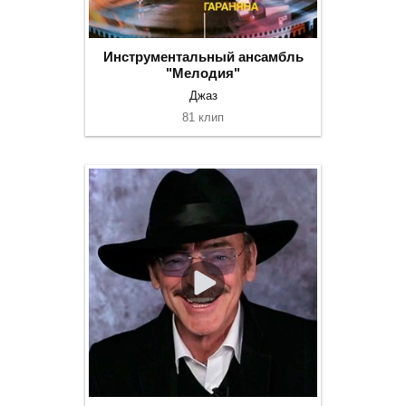
Инструментальный ансамбль
"Мелодия"
Джаз
81 клип