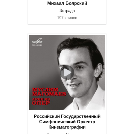
Михаил Боярский
Эстрада
197 клипов
Российский Государственный
Симфонический Оркестр
Кинематографии