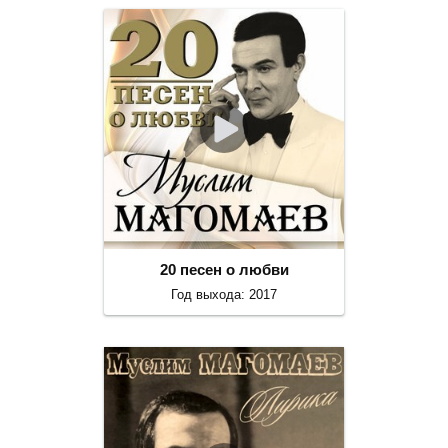
20 песен о любви
Год выхода: 2017