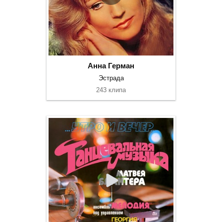
Анна Герман
Эстрада
243 клипа