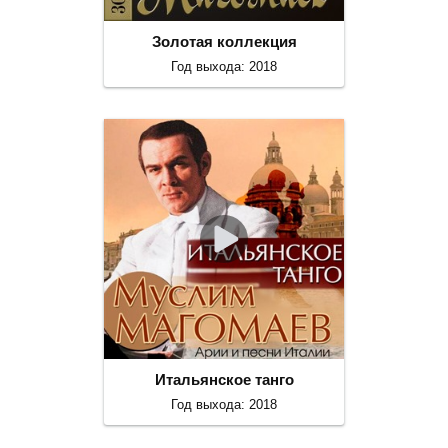
Золотая коллекция
Год выхода: 2018
Итальянское танго
Год выхода: 2018