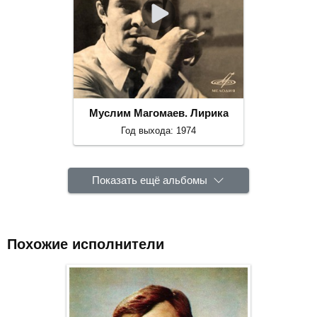
Муслим Магомаев. Лирика
Год выхода: 1974
Показать ещё альбомы
Похожие исполнители