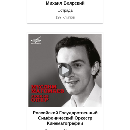
Михаил Боярский
Эстрада
197 клипов
Российский Государственный
Симфонический Оркестр
Кинематографии