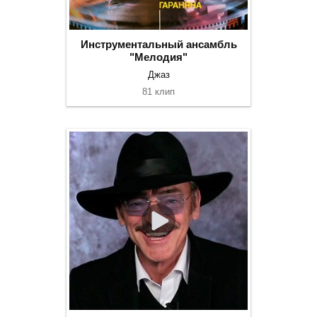
Инструментальный ансамбль
"Мелодия"
Джаз
81 клип