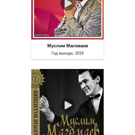
Муслим Магомаев
Год выхода: 2019