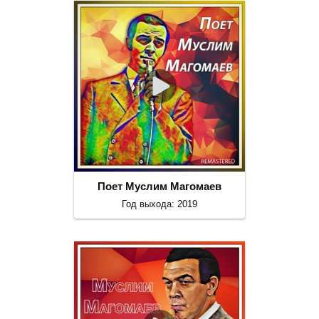
Поет Муслим Магомаев
Год выхода: 2019