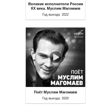
Великие исполнители России
ХХ века. Муслим Магомаев
Год выхода: 2022
Поёт Муслим Магомаев
Год выхода: 2020