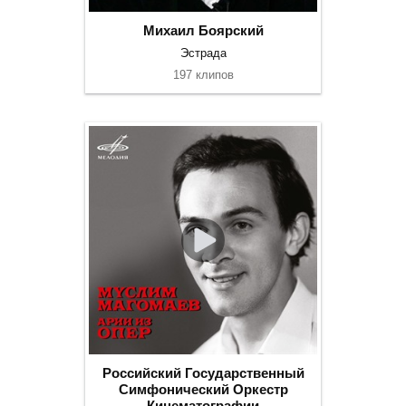
Михаил Боярский
Эстрада
197 клипов
Российский Государственный
Симфонический Оркестр
Кинематографии