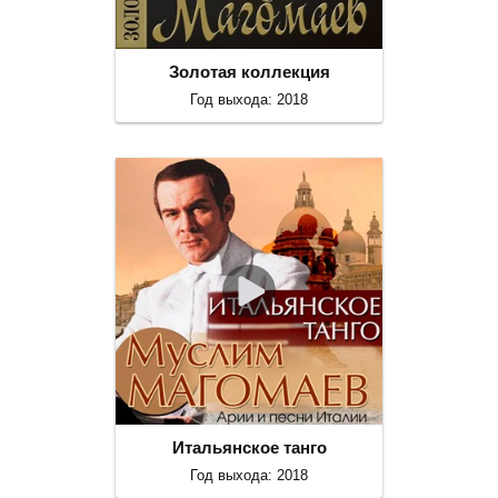
Золотая коллекция
Год выхода: 2018
Итальянское танго
Год выхода: 2018