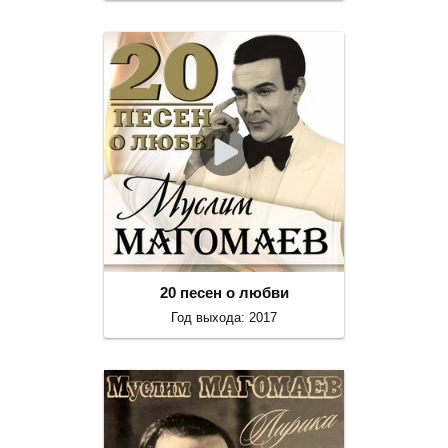
20 песен о любви
Год выхода: 2017