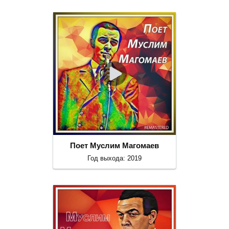
Поет Муслим Магомаев
Год выхода: 2019