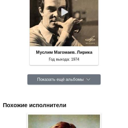
Муслим Магомаев. Лирика
Год выхода: 1974
Показать ещё альбомы
Похожие исполнители