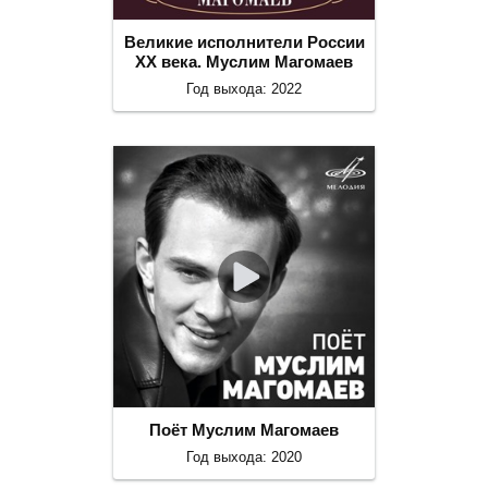
Великие исполнители России
ХХ века. Муслим Магомаев
Год выхода: 2022
Поёт Муслим Магомаев
Год выхода: 2020