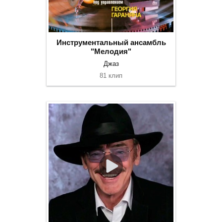
Инструментальный ансамбль
"Мелодия"
Джаз
81 клип