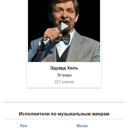
Эдуард Хиль
Эстрада
217 клипов
Исполнители по музыкальным жанрам
Поп
Метал