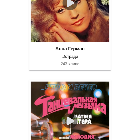
Анна Герман
Эстрада
243 клипа