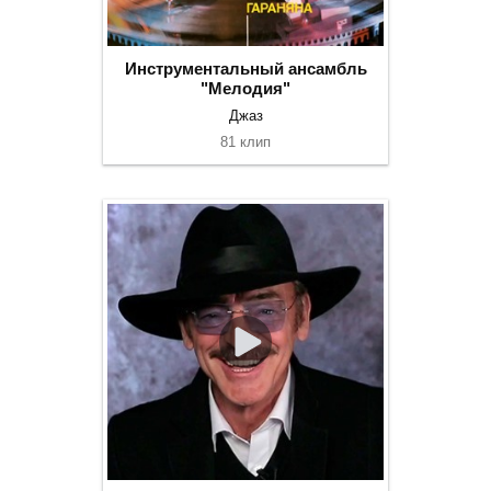
Инструментальный ансамбль
"Мелодия"
Джаз
81 клип