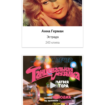
Анна Герман
Эстрада
243 клипа