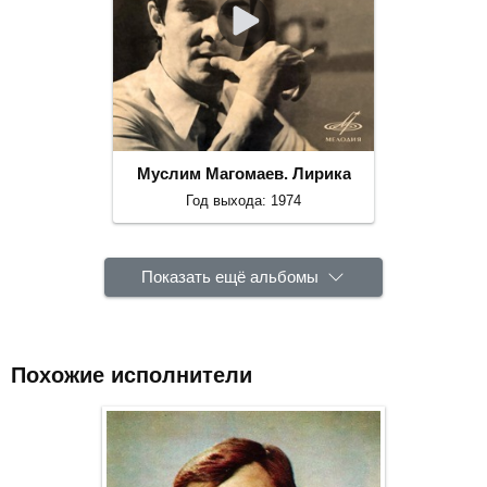
Муслим Магомаев. Лирика
Год выхода: 1974
Показать ещё альбомы
Похожие исполнители