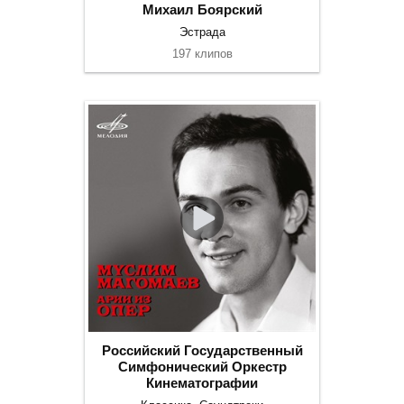
Михаил Боярский
Эстрада
197 клипов
Российский Государственный
Симфонический Оркестр
Кинематографии