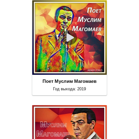
Поет Муслим Магомаев
Год выхода: 2019