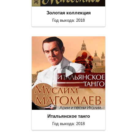
Золотая коллекция
Год выхода: 2018
Итальянское танго
Год выхода: 2018