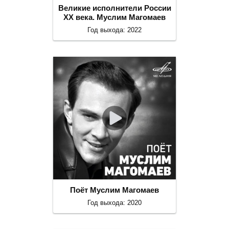
Великие исполнители России
ХХ века. Муслим Магомаев
Год выхода: 2022
Поёт Муслим Магомаев
Год выхода: 2020