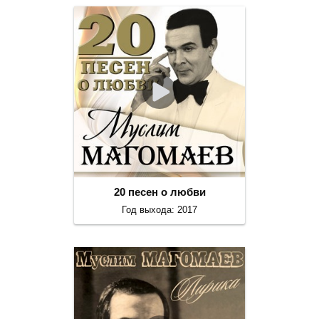
20 песен о любви
Год выхода: 2017