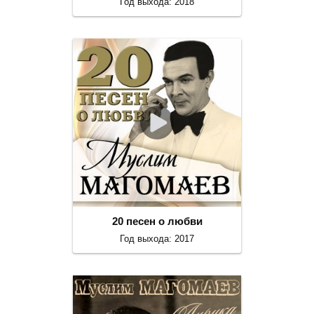
Год выхода: 2018
20 песен о любви
Год выхода: 2017