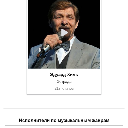
Эдуард Хиль
Эстрада
217 клипов
Исполнители по музыкальным жанрам