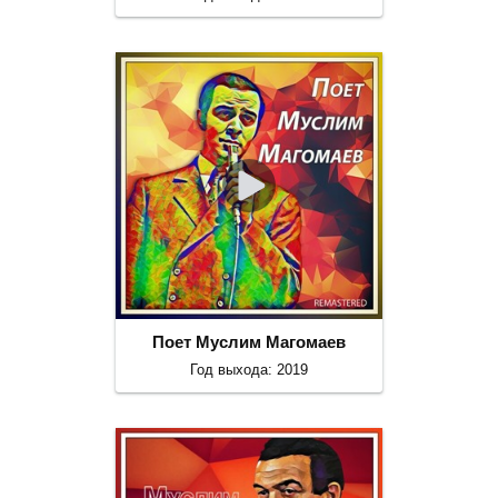
Поет Муслим Магомаев
Год выхода: 2019