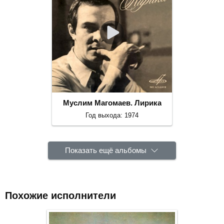
Муслим Магомаев. Лирика
Год выхода: 1974
Показать ещё альбомы
Похожие исполнители