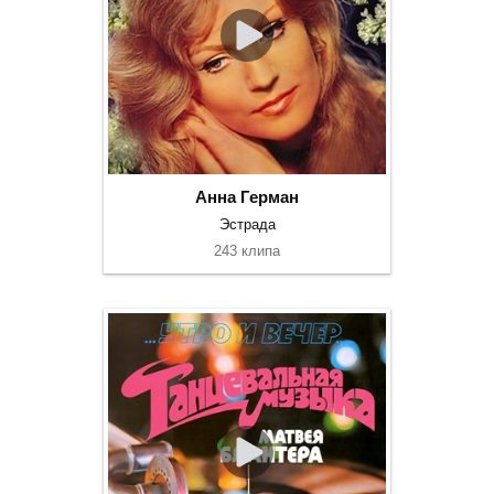
Анна Герман
Эстрада
243 клипа