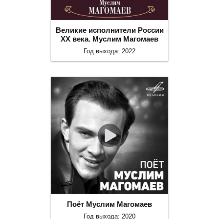
Великие исполнители России
ХХ века. Муслим Магомаев
Год выхода: 2022
Поёт Муслим Магомаев
Год выхода: 2020