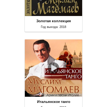
Золотая коллекция
Год выхода: 2018
Итальянское танго