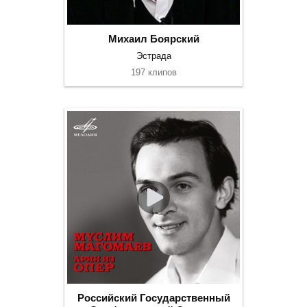
Михаил Боярский
Эстрада
197 клипов
Российский Государственный