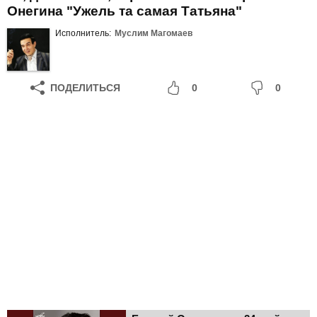
Онегина "Ужель та самая Татьяна"
Исполнитель:
Муслим Магомаев
ПОДЕЛИТЬСЯ
0
0