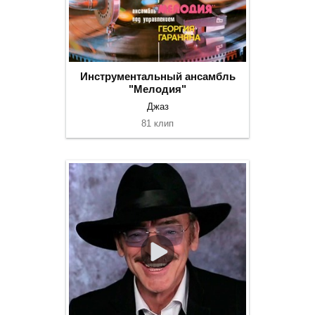
Инструментальный ансамбль
"Мелодия"
Джаз
81 клип