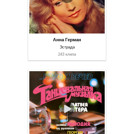
Анна Герман
Эстрада
243 клипа