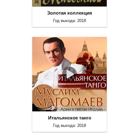
Золотая коллекция
Год выхода: 2018
Итальянское танго
Год выхода: 2018