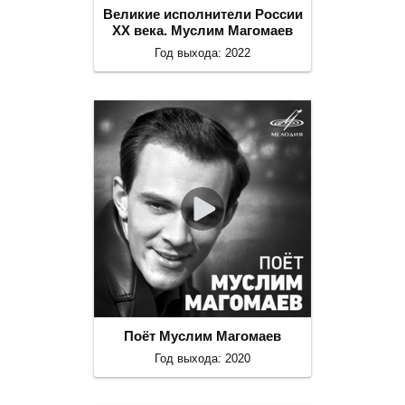
Великие исполнители России
ХХ века. Муслим Магомаев
Год выхода: 2022
Поёт Муслим Магомаев
Год выхода: 2020