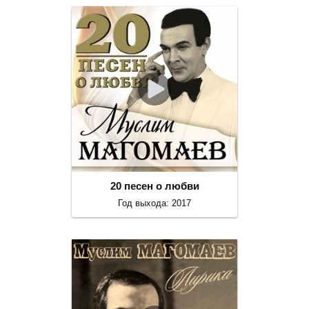
20 песен о любви
Год выхода: 2017