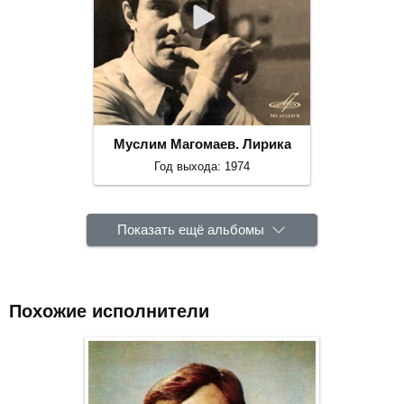
Муслим Магомаев. Лирика
Год выхода: 1974
Показать ещё альбомы
Похожие исполнители