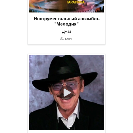
Инструментальный ансамбль
"Мелодия"
Джаз
81 клип