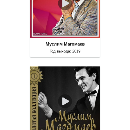
Муслим Магомаев
Год выхода: 2019