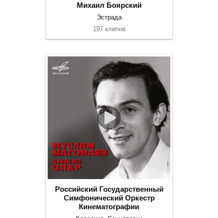
Михаил Боярский
Эстрада
197 клипов
Российский Государственный
Симфонический Оркестр
Кинематографии