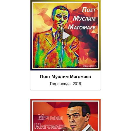
Поет Муслим Магомаев
Год выхода: 2019